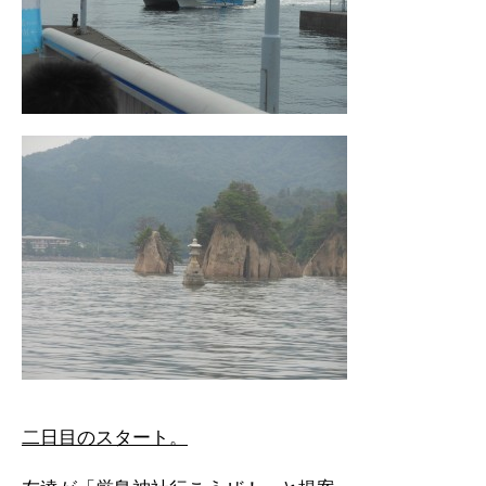
二日目のスタート。