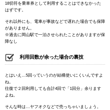
18切符を乗車券として利用することはできなかった
はずです。
それ以外にも、電車が事故などで遅れた場合でも保障
がありません。
※過去に岡山駅で一泊させられたことがありますが保
障なし
利用回数が余った場合の裏技
とはいえ…5回っていうのが結構使いにくいんですよ
ね。
往復で２回利用しても合計4回で「1回分」余ります
よね。
そんな時は…ヤフオクなどで売っちゃいましょう。