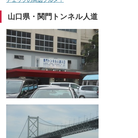
チェックの周辺グルメ！
山口県・関門トンネル人道