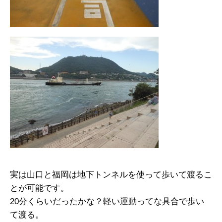
実は山口と福岡は地下トンネルを使って歩いて渡るこ
とが可能です。
20分くらいだったかな？軽い運動ってな具合で歩い
て渡る。