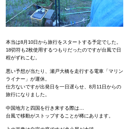
本当は8月10日から旅行をスタートする予定でした。
18切符も2枚使用するつもりだったのですが台風で日
程がずれこむ。
悪い予想が当たり、瀬戸大橋を走行する電車「マリン
ライナー」が運休。
仕方ないですが出発日を一日遅らせ、8月11日からの
旅行になりました。
中国地方と四国を行き来する際は…
台風で移動がストップすることが稀にあります。