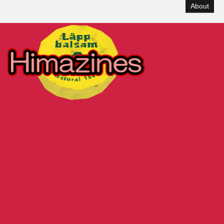
About