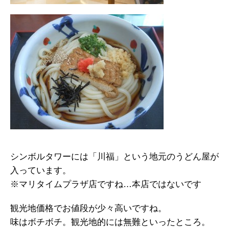
シンボルタワーには「川福」という地元のうどん屋が
入っています。
※マリタイムプラザ店ですね…本店ではないです
観光地価格でお値段が少々高いですね。
味はボチボチ。観光地的には無難といったところ。