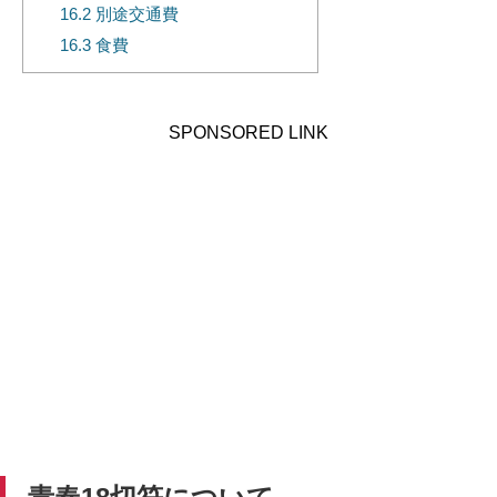
16.2
別途交通費
16.3
食費
SPONSORED LINK