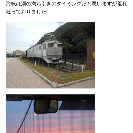
海峡は潮の満ち引きのタイミングだと思いますが荒れ
狂っておりました。