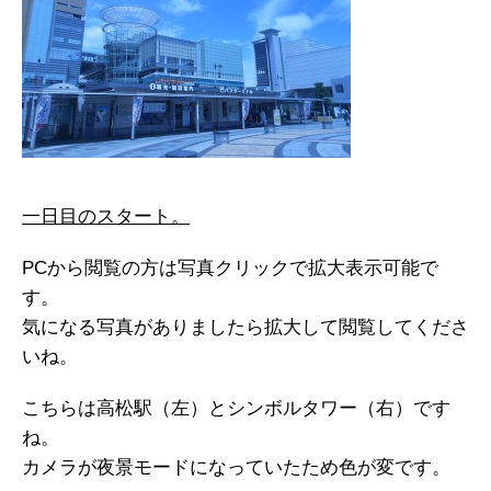
一日目のスタート。
PCから閲覧の方は写真クリックで拡大表示可能で
す。
気になる写真がありましたら拡大して閲覧してくださ
いね。
こちらは高松駅（左）とシンボルタワー（右）です
ね。
カメラが夜景モードになっていたため色が変です。