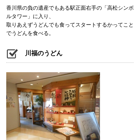
香川県の負の遺産でもある駅正面右手の「高松シンボ
ルタワー」に入り、
取りあえずうどんでも食ってスタートするかってこと
でうどんを食べる。
川福のうどん