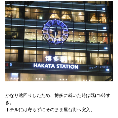
かなり遠回りしたため、博多に就いた時は既に9時す
ぎ。
ホテルには寄らずにそのまま屋台街へ突入。