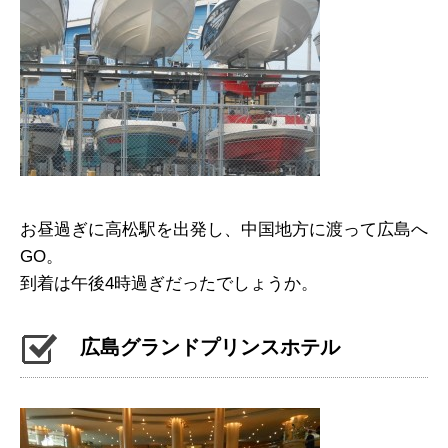
お昼過ぎに高松駅を出発し、中国地方に渡って広島へ
GO。
到着は午後4時過ぎだったでしょうか。
広島グランドプリンスホテル