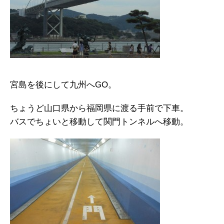
宮島を後にして九州へGO。
ちょうど山口県から福岡県に渡る手前で下車。
バスでちょいと移動して関門トンネルへ移動。