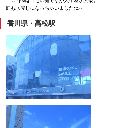
上の画像は自宅の庭ですが犬小屋が大破。
庭も水浸しになっちゃいましたね～。
香川県・高松駅