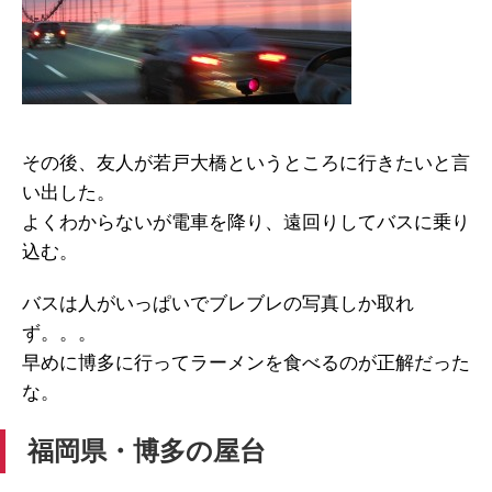
その後、友人が若戸大橋というところに行きたいと言
い出した。
よくわからないが電車を降り、遠回りしてバスに乗り
込む。
バスは人がいっぱいでブレブレの写真しか取れ
ず。。。
早めに博多に行ってラーメンを食べるのが正解だった
な。
福岡県・博多の屋台