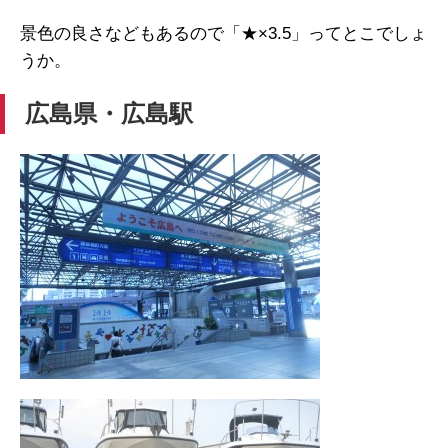
景色の良さなどもあるので「★×3.5」ってとこでしょ
うか。
広島県・広島駅