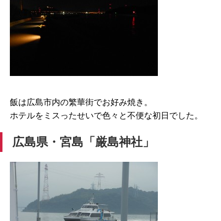
飯は広島市内の繁華街でお好み焼き。
ホテルをミスったせいで色々と不便な初日でした。
広島県・宮島「厳島神社」