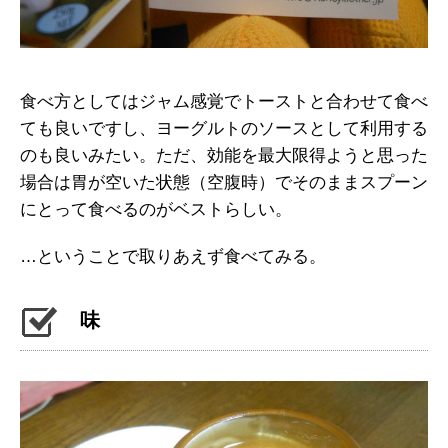
食べ方としてはジャム感覚でトーストと合わせて食べ
ても良いですし、ヨーグルトのソースとして利用する
のも良いみたい。ただ、効能を最大限得ようと思った
場合は胃が空いた状態（空腹時）でそのままスプーン
にとって食べるのがベストらしい。
…ということで取りあえず食べてみる。
味