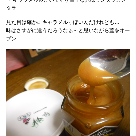
タラ
見た目は確かにキャラメルっぽいんだけれども…
味はさすがに違うだろうなぁ～と思いながら蓋をオー
プン。