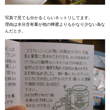
写真で見ても分かるくらいネットリしてます。
理由は水分含有量が他の蜂蜜よりもかなり少ない為な
んだとさ。