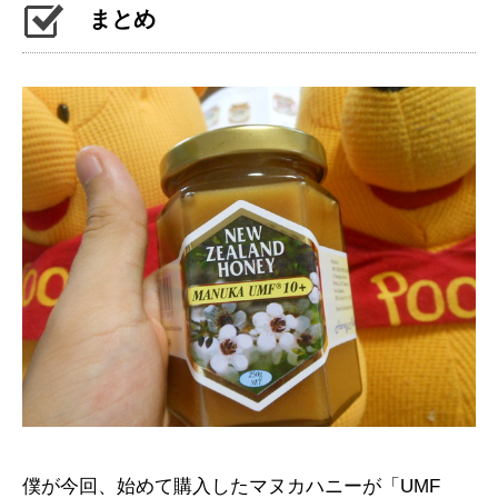
まとめ
僕が今回、始めて購入したマヌカハニーが「UMF