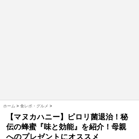
ホーム
>
食レポ・グルメ
>
【マヌカハニー】ピロリ菌退治！秘
伝の蜂蜜『味と効能』を紹介！母親
へのプレゼントにオススメ