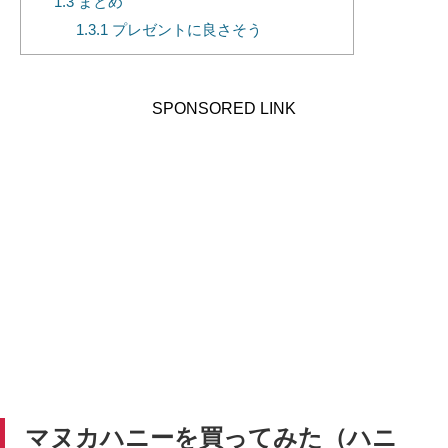
1.3
まとめ
1.3.1
プレゼントに良さそう
SPONSORED LINK
マヌカハニーを買ってみた（ハニ