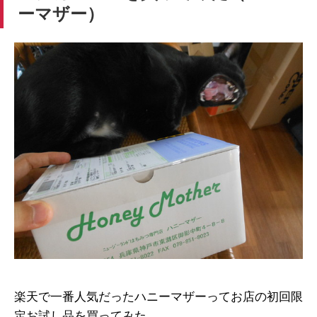
ーマザー）
楽天で一番人気だったハニーマザーってお店の初回限
定お試し品を買ってみた。