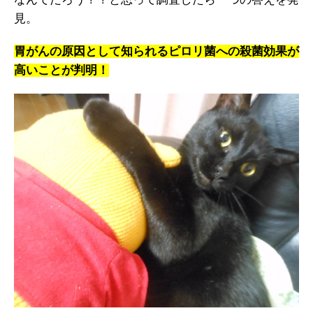
見。
胃がんの原因として知られるピロリ菌への殺菌効果が
高いことが判明！