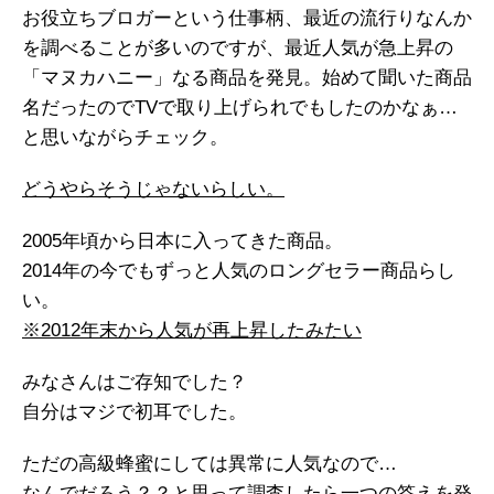
お役立ちブロガーという仕事柄、最近の流行りなんか
を調べることが多いのですが、最近人気が急上昇の
「マヌカハニー」なる商品を発見。始めて聞いた商品
名だったのでTVで取り上げられでもしたのかなぁ…
と思いながらチェック。
どうやらそうじゃないらしい。
2005年頃から日本に入ってきた商品。
2014年の今でもずっと人気のロングセラー商品らし
い。
※2012年末から人気が再上昇したみたい
みなさんはご存知でした？
自分はマジで初耳でした。
ただの高級蜂蜜にしては異常に人気なので…
なんでだろう？？と思って調査したら一つの答えを発