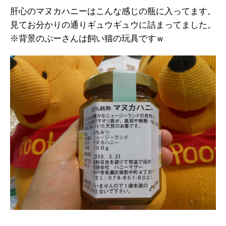
肝心のマヌカハニーはこんな感じの瓶に入ってます。
見てお分かりの通りギュウギュウに詰まってました。
※背景のぷーさんは飼い猫の玩具ですｗ