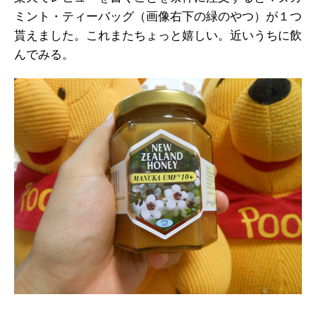
ミント・ティーバッグ（画像右下の緑のやつ）が１つ
貰えました。これまたちょっと嬉しい。近いうちに飲
んでみる。