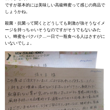
ですが基本的には美味しい高級蜂蜜って感じの商品で
しょうかね。
殺菌・抗菌って聞くとどうしても刺激が強そうなイメ
ージを持っちゃいそうなのですがそうでもないみた
い。蜂蜜をバクバク…一日で一瓶食べる人はさすがに
いないでしょ。