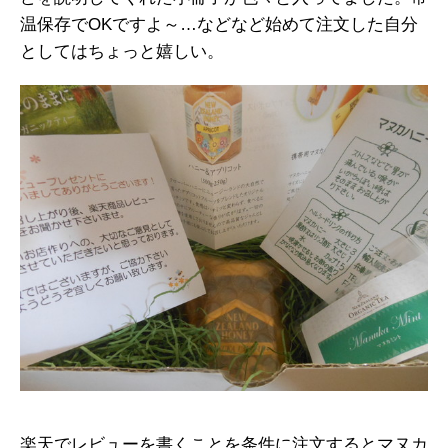
温保存でOKですよ～…などなど始めて注文した自分
としてはちょっと嬉しい。
楽天でレビューを書くことを条件に注文するとマヌカ