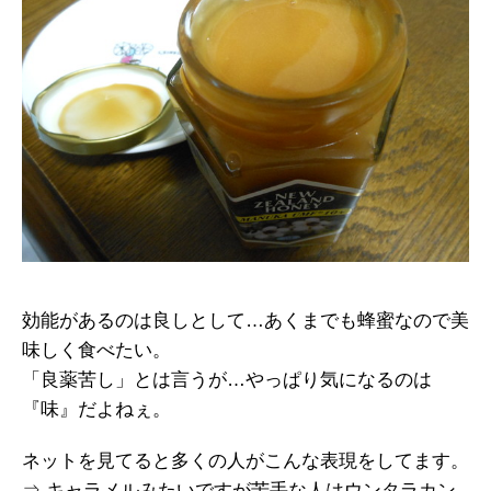
効能があるのは良しとして…あくまでも蜂蜜なので美
味しく食べたい。
「良薬苦し」とは言うが…やっぱり気になるのは
『味』だよねぇ。
ネットを見てると多くの人がこんな表現をしてます。
⇒
キャラメルみたいですが苦手な人はウンタラカン