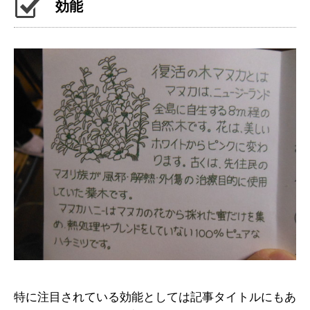
効能
特に注目されている効能としては記事タイトルにもあ