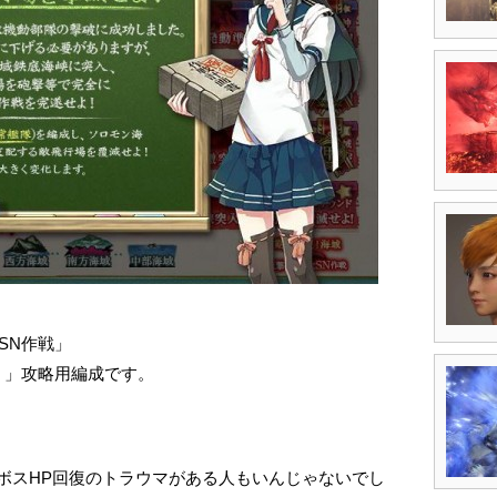
SN作戦」
！」攻略用編成です。
ボスHP回復のトラウマがある人もいんじゃないでし