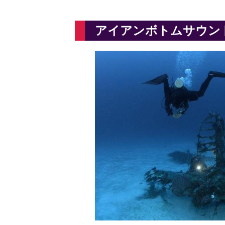
アイアンボトムサウン