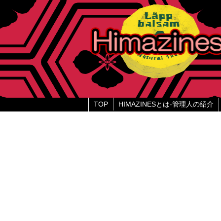
TOP
HIMAZINESとは-管理人の紹介