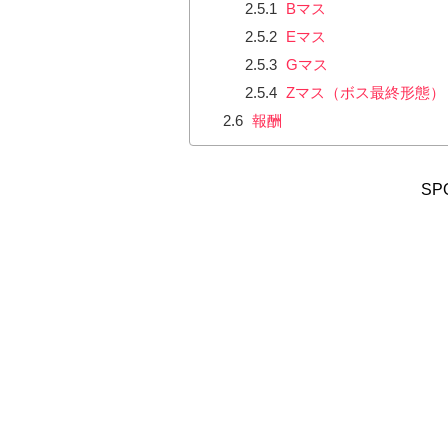
2.5.1
Bマス
2.5.2
Eマス
2.5.3
Gマス
2.5.4
Zマス（ボス最終形態）
2.6
報酬
SP