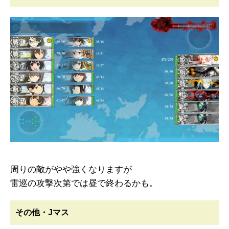
周りの敵がやや強くなりますが
雷巡の攻撃次第では昼で終わるかも。
その他・Jマス