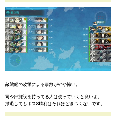
敵戦艦の攻撃による事故がやや怖い。
司令部施設を持ってる人は使っていくと良いよ。
撤退してもボスS勝利はそれほどきつくないです。