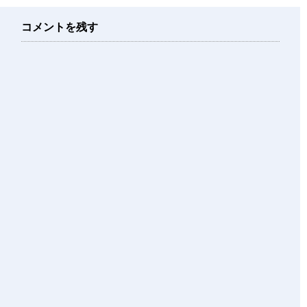
コメントを残す