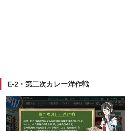
E-2・第二次カレー洋作戦