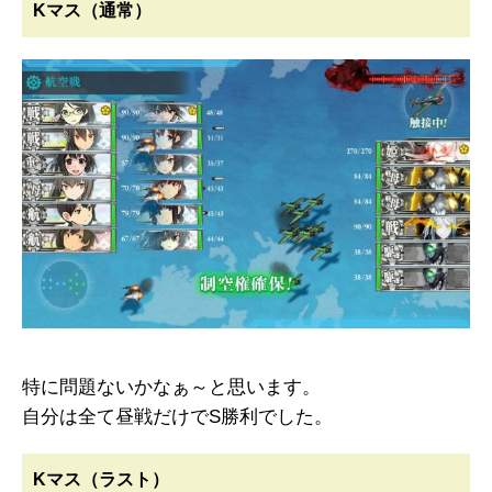
Kマス（通常）
特に問題ないかなぁ～と思います。
自分は全て昼戦だけでS勝利でした。
Kマス（ラスト）