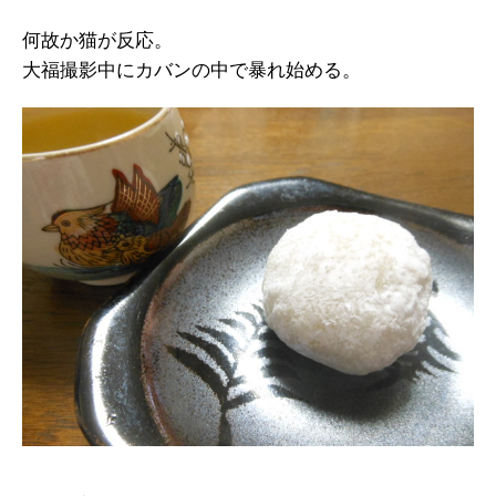
何故か猫が反応。
大福撮影中にカバンの中で暴れ始める。