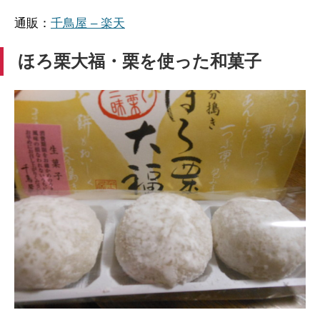
通販：
千鳥屋 – 楽天
ほろ栗大福・栗を使った和菓子