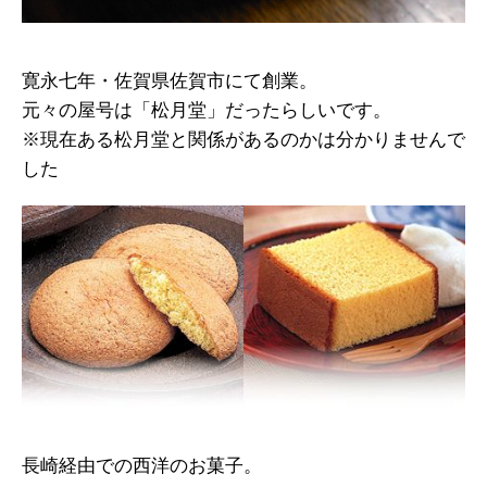
寛永七年・佐賀県佐賀市にて創業。
元々の屋号は「松月堂」だったらしいです。
※現在ある松月堂と関係があるのかは分かりませんで
した
長崎経由での西洋のお菓子。