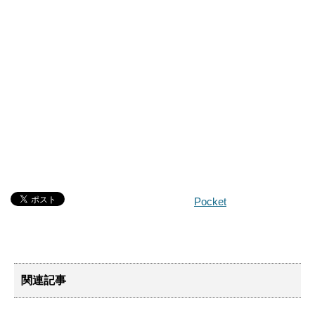
Pocket
関連記事