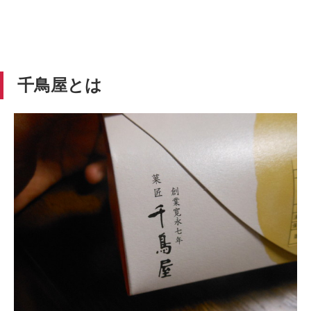
千鳥屋とは