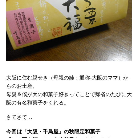
大阪に住む親せき（母親の姉：通称-大阪のママ）か
らのお土産。
母親＆僕が大の和菓子好きってことで帰省のたびに大
阪の有名和菓子をくれる。
さてさて…
今回は「大阪・千鳥屋」の秋限定和菓子