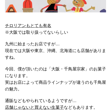
チロリアンもとても有名
※大阪では取り扱ってないらしい
九州に始まったお店ですが…
現在では大阪や東京、沖縄、北海道にも店舗がありま
すね。
今回、僕が頂いたのは「大阪・千鳥屋宗家」のお菓子
になります。
実はお店によって商品ラインナップが違うのも千鳥屋
の魅力。
通販などもやられているようですが…
店舗じゃないと買えない生菓子
などもあります。