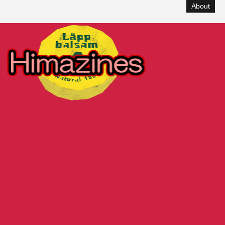
About