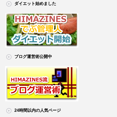
ダイエット始めました
ブログ運営術公開中
24時間以内の人気ページ