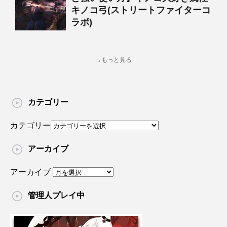
キノコ弓(ストリートファイターコ
ラボ)
→もっと見る
カテゴリー
カテゴリー
アーカイブ
アーカイブ
管理人プレイ中