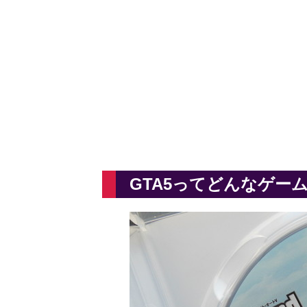
GTA5ってどんなゲー