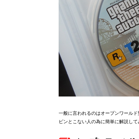
一般に言われるのはオープンワールド
ピンとこない人の為に簡単に解説して