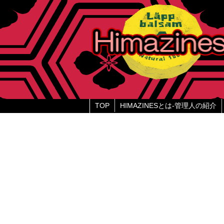
TOP
HIMAZINESとは-管理人の紹介