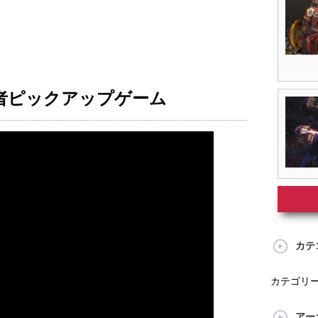
者ピックアップゲーム
カテ
カテゴリ
アー