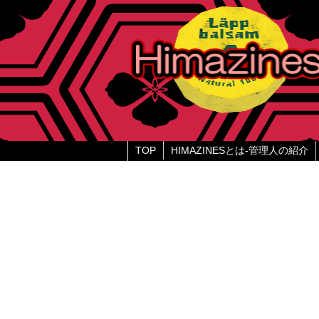
TOP
HIMAZINESとは-管理人の紹介