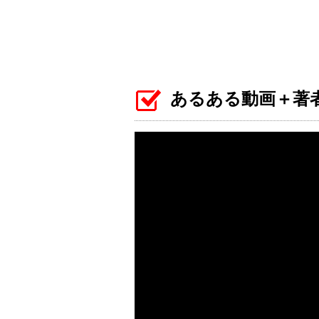
あるある動画＋著