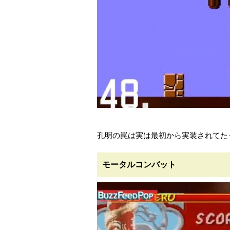
孔明の罠は実は最初から実装されてた
モータルコンバット