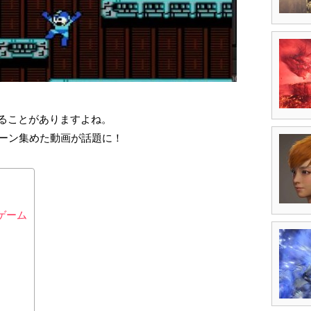
ることがありますよね。
シーン集めた動画が話題に！
ゲーム