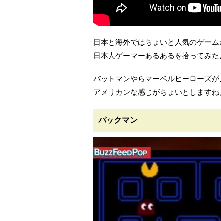
日本と海外ではちょいと人気のゲーム
日本人ゲーマーあるあるを拾ってみた
バットマンやらマーベルヒーローズが
アメリカンな感じがちょいとしますね
パックマン