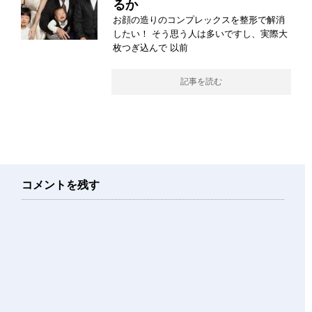
るか
お顔の造りのコンプレックスを整形で解消
したい！ そう思う人は多いですし、実際大
枚つぎ込んで 以前
記事を読む
コメントを残す