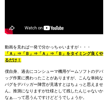
動画を見れば一発で分かっちゃいますが・・・
「Ａ」⇒「Ｂ」⇒「Ａ」⇒「Ｂ」をタイミング良くや
るだけ！
僕自身、過去にコンシューマ機用ゲームソフトのデバ
ッグ作業に携わったことがありますが、こんな単純な
バグをデバッガー陣営が見逃すとはちょっと思えませ
ん。推測になりますが仕様として残したんじゃないか
なぁ…って思うんですけどどうでしょうか。