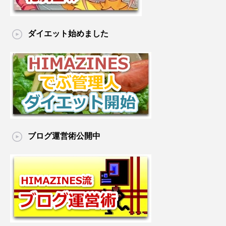
ダイエット始めました
ブログ運営術公開中