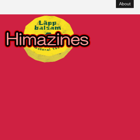
About