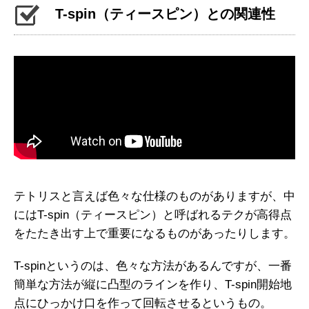
T-spin（ティースピン）との関連性
テトリスと言えば色々な仕様のものがありますが、中
にはT-spin（ティースピン）と呼ばれるテクが高得点
をたたき出す上で重要になるものがあったりします。
T-spinというのは、色々な方法があるんですが、一番
簡単な方法が縦に凸型のラインを作り、T-spin開始地
点にひっかけ口を作って回転させるというもの。