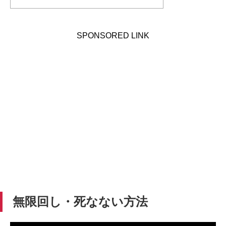
SPONSORED LINK
無限回し・死なない方法