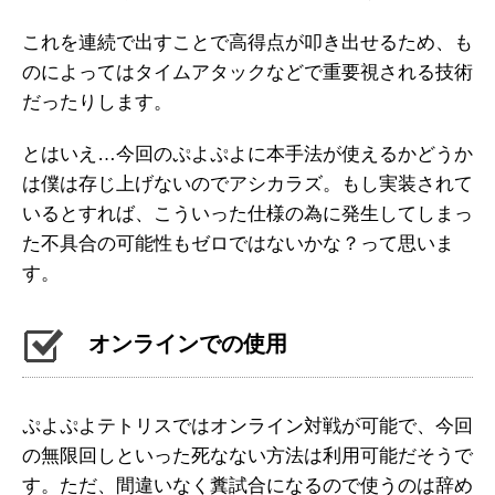
これを連続で出すことで高得点が叩き出せるため、も
のによってはタイムアタックなどで重要視される技術
だったりします。
とはいえ…今回のぷよぷよに本手法が使えるかどうか
は僕は存じ上げないのでアシカラズ。もし実装されて
いるとすれば、こういった仕様の為に発生してしまっ
た不具合の可能性もゼロではないかな？って思いま
す。
オンラインでの使用
ぷよぷよテトリスではオンライン対戦が可能で、今回
の無限回しといった死なない方法は利用可能だそうで
す。ただ、間違いなく糞試合になるので使うのは辞め