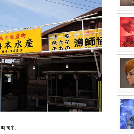
1時間半。