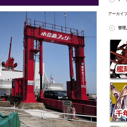
アーカイ
管理