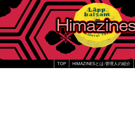
TOP
HIMAZINESとは-管理人の紹介