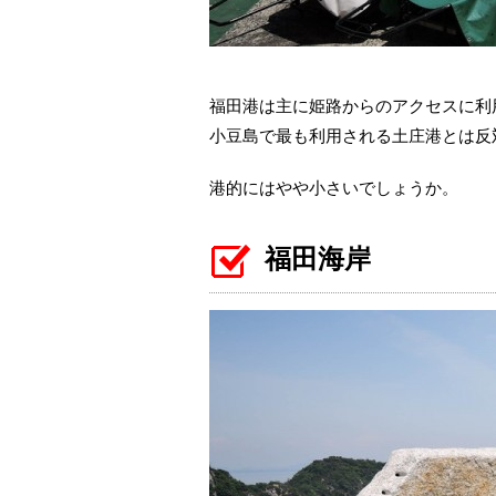
福田港は主に姫路からのアクセスに利
小豆島で最も利用される土庄港とは反
港的にはやや小さいでしょうか。
福田海岸