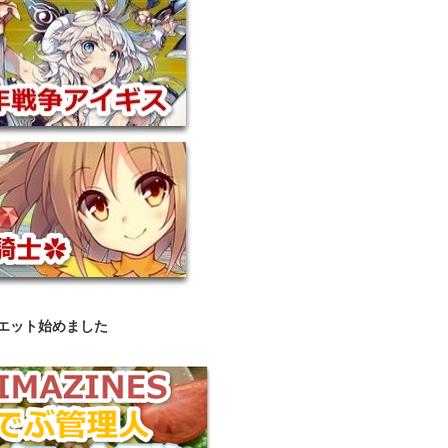
エット始めました