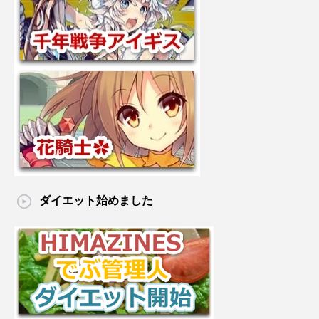
ダイエット始めました