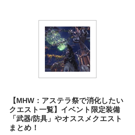
【MHW：アステラ祭で消化したい
クエスト一覧】イベント限定装備
「武器/防具」やオススメクエスト
まとめ！