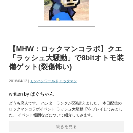
【MHW：ロックマンコラボ】クエ
「ラッシュ大騒動」で8bitオトモ装
備ゲット(裂傷怖い)
2018/04/13 |
モンハンワールド
ロックマン
written by ばぐちゃん
どうも廃人です。 ハンターランクが550超えました。 本日配信の
ロックマンコラボイベント ラッシュ大騒動!!?をプレイしてみまし
た。 イベント報酬などについて紹介してみます。
続きを見る