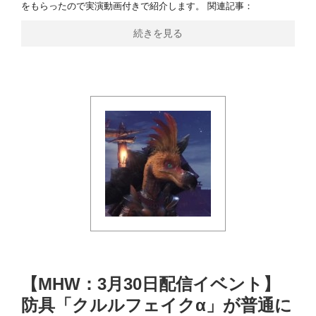
をもらったので実演動画付きで紹介します。 関連記事：
続きを見る
【MHW：3月30日配信イベント】
防具「クルルフェイクα」が普通に