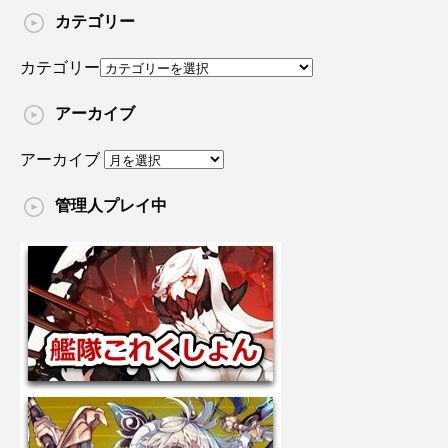
カテゴリー
カテゴリー
アーカイブ
アーカイブ
管理人プレイ中