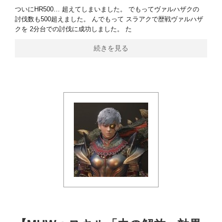
ついにHR500… 超えてしまいました。 でもってヴァルハザクの
討伐数も500超えました。 んでもって スラアクで歴戦ヴァルハザ
クを 2分台での討伐に成功しました。 た
続きを見る