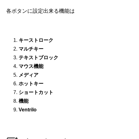
各ボタンに設定出来る機能は
キーストローク
マルチキー
テキストブロック
マウス機能
メディア
ホットキー
ショートカット
機能
Ventrilo