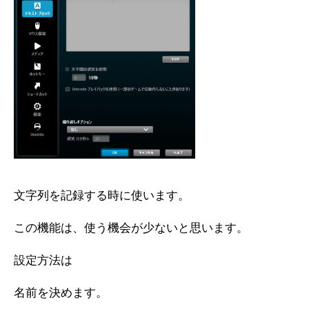
文字列を記録する時に使います。
この機能は、使う機会が少ないと思います。
設定方法は
名前を決めます。