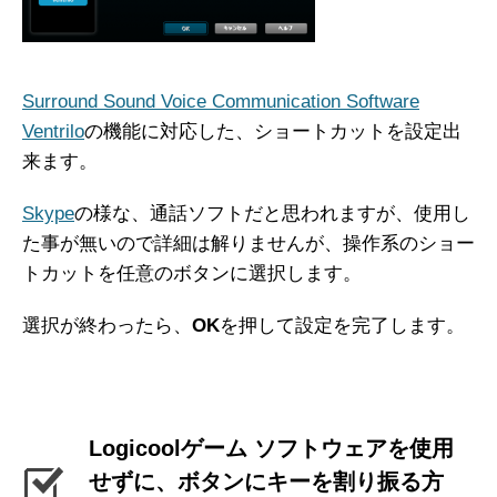
Surround Sound Voice Communication Software
Ventrilo
の機能に対応した、ショートカットを設定出
来ます。
Skype
の様な、通話ソフトだと思われますが、使用し
た事が無いので詳細は解りませんが、操作系のショー
トカットを任意のボタンに選択します。
選択が終わったら、
OK
を押して設定を完了します。
Logicoolゲーム ソフトウェアを使用
せずに、ボタンにキーを割り振る方