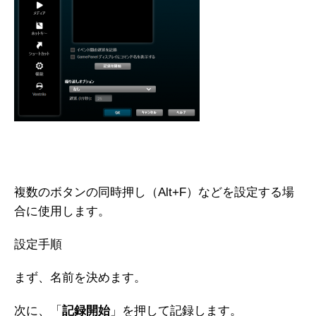
複数のボタンの同時押し（Alt+F）などを設定する場
合に使用します。
設定手順
まず、名前を決めます。
次に、「
記録開始
」を押して記録します。