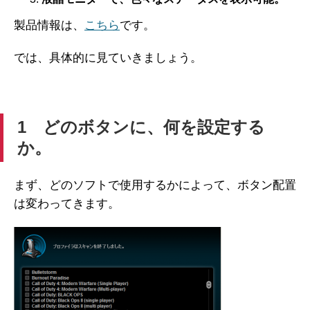
製品情報は、
こちら
です。
では、具体的に見ていきましょう。
1 どのボタンに、何を設定する
か。
まず、どのソフトで使用するかによって、ボタン配置
は変わってきます。