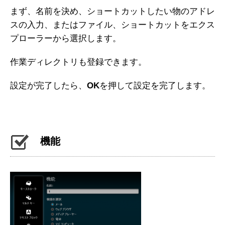
まず、名前を決め、ショートカットしたい物のアドレ
スの入力、またはファイル、ショートカットをエクス
プローラーから選択します。
作業ディレクトリも登録できます。
設定が完了したら、
OK
を押して設定を完了します。
機能