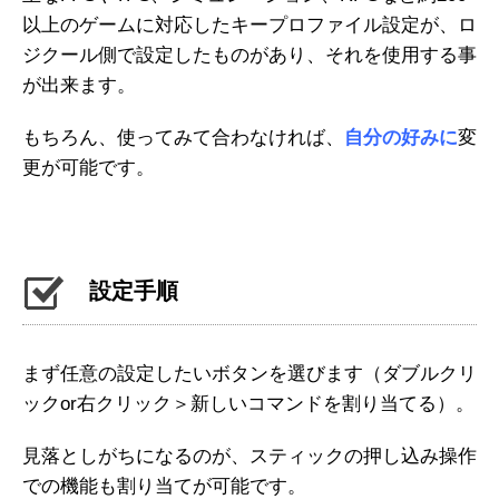
以上のゲームに対応したキープロファイル設定が、ロ
ジクール側で設定したものがあり、それを使用する事
が出来ます。
もちろん、使ってみて合わなければ、
自分の好みに
変
更が可能です。
設定手順
まず任意の設定したいボタンを選びます（ダブルクリ
ックor右クリック＞新しいコマンドを割り当てる）。
見落としがちになるのが、スティックの押し込み操作
での機能も割り当てが可能です。