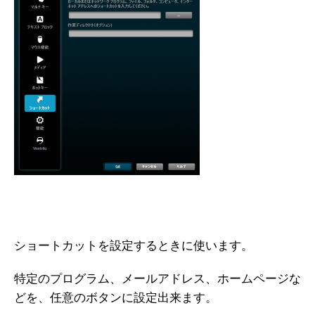
ショートカットを設定するときに使います。
特定のプログラム、メールアドレス、ホームページな
どを、任意のボタンに設定出来ます。