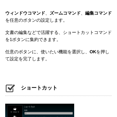
ウィンドウコマンド
、
ズームコマンド
、
編集コマンド
を任意のボタンの設定します。
文書の編集などで活躍する、ショートカットコマンド
を1ボタンに集約できます。
任意のボタンに、使いたい機能を選択し、
OK
を押し
て設定を完了します。
ショートカット