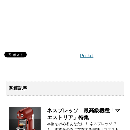
Pocket
関連記事
ネスプレッソ 最高級機種「マ
エストリア」特集
本物を求めるあなたに！ ネスプレッソで
も、本格派の為に存在する機種「マエスト