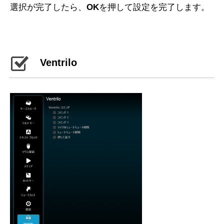
選択が完了したら、
OK
を押して設定を完了します。
Ventrilo