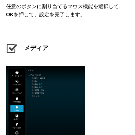
任意のボタンに割り当てるマウス機能を選択して、
OK
を押して、設定を完了します。
メディア