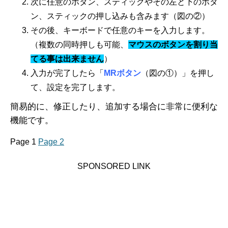
次に任意のボタン、スティックやその左と下のボタ
ン、スティックの押し込みも含みます（図の②）
その後、キーボードで任意のキーを入力します。
（複数の同時押しも可能、
マウスのボタンを割り当
てる事は出来ません
）
入力が完了したら「
MRボタン
（図の①）」を押し
て、設定を完了します。
簡易的に、修正したり、追加する場合に非常に便利な
機能です。
Page 1
Page 2
SPONSORED LINK