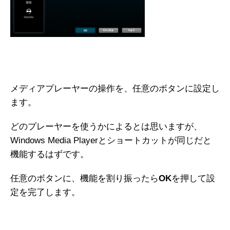
メディアプレーヤーの操作を、任意のボタンに設定し
ます。
どのプレーヤーを使うかによるとは思いますが、
Windows Media Playerとショートカットが同じだと
機能するはずです。
任意のボタンに、機能を割り振ったら
OK
を押して設
定を完了します。