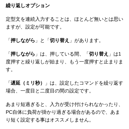
繰り返しオプション
定型文を連続入力することは、ほとんど無いとは思い
ますが、設定が可能です。
「
押しながら
」と「
切り替え
」があります。
「
押しながら
」は、押している間、「
切り替え
」は1
度押すと繰り返しが始まり、もう一度押すと止まりま
す。
「
遅延（ミリ秒）
」は、設定したコマンドを繰り返す
場合、一度目と二度目の間の設定です。
あまり短過ぎると、入力が受け付けられなかったり、
PC自体に負荷が掛かり過ぎる場合があるので、あま
り短く設定する事はオススメしません。