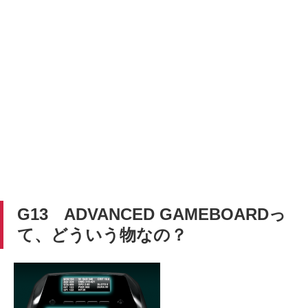
G13 ADVANCED GAMEBOARDっ
て、どういう物なの？