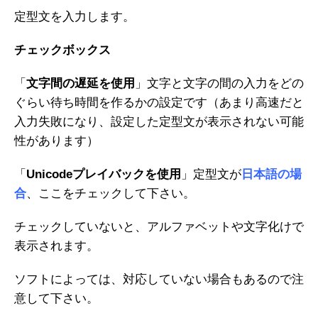
定型文を入力します。
チェックボックス
「
文字間の遅延を使用
」文字と文字の間の入力をどの
ぐらい待ち時間を作るかの設定です（あまり高速だと
入力失敗になり、設定した定型文が表示されない可能
性があります）
「
Unicodeプレイバックを使用
」定型文が
日本語の場
合
、ここをチェックして下さい。
チェックしていないと、アルファベットや文字化けで
表示されます。
ソフトによっては、対応していない場合もあるので注
意して下さい。