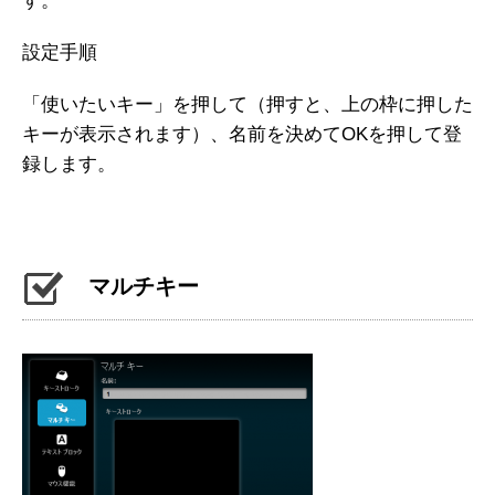
す。
設定手順
「使いたいキー」を押して（押すと、上の枠に押した
キーが表示されます）、名前を決めてOKを押して登
録します。
マルチキー