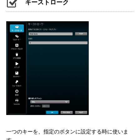
キーストローク
一つのキーを、指定のボタンに設定する時に使いま