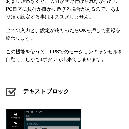
あまり短過ぎると、入力が受け付けられなかったり、
PC自体に負荷が掛かり過ぎる場合があるので、あま
り短く設定する事はオススメしません。
全ての入力と、設定が終わったらOKを押して登録を
終わります。
この機能を使うと、FPSでのモーションキャンセルを
自動で、しかも1ボタンで出来てしまいます。
テキストブロック