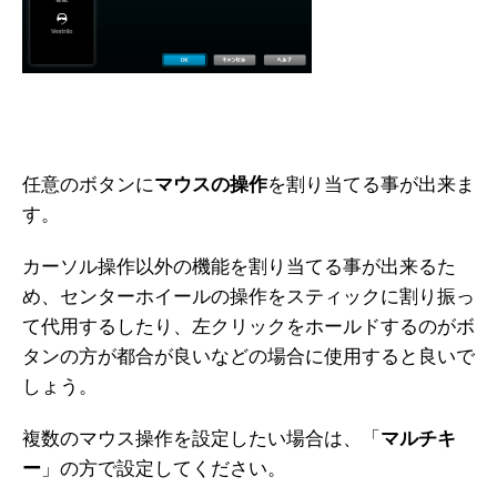
任意のボタンに
マウスの操作
を割り当てる事が出来ま
す。
カーソル操作以外の機能を割り当てる事が出来るた
め、センターホイールの操作をスティックに割り振っ
て代用するしたり、左クリックをホールドするのがボ
タンの方が都合が良いなどの場合に使用すると良いで
しょう。
複数のマウス操作を設定したい場合は、「
マルチキ
ー
」の方で設定してください。