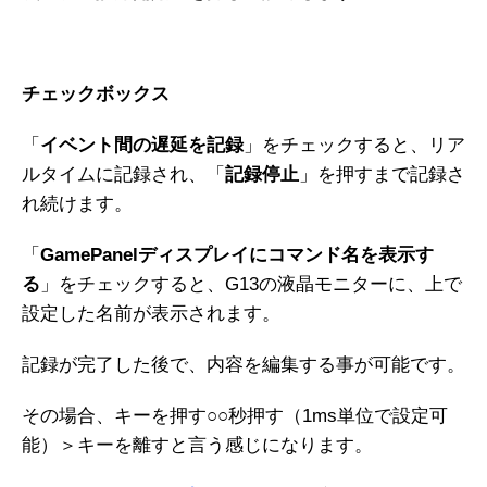
チェックボックス
「
イベント間の遅延を記録
」をチェックすると、リア
ルタイムに記録され、「
記録停止
」を押すまで記録さ
れ続けます。
「
GamePanelディスプレイにコマンド名を表示す
る
」をチェックすると、G13の液晶モニターに、上で
設定した名前が表示されます。
記録が完了した後で、内容を編集する事が可能です。
その場合、キーを押す○○秒押す（1ms単位で設定可
能）＞キーを離すと言う感じになります。