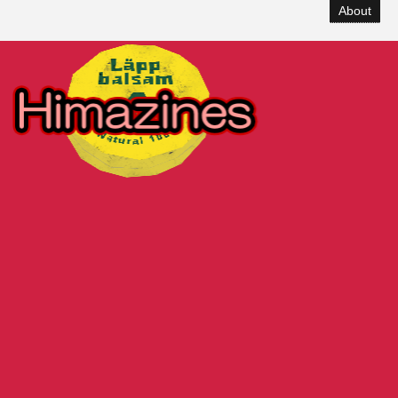
About