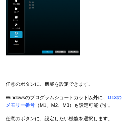
任意のボタンに、機能を設定できます。
Windowsのプログラムショートカット以外に、
G13の
メモリー番号
（M1、M2、M3）も設定可能です。
任意のボタンに、設定したい機能を選択します。