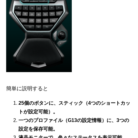
簡単に説明すると
25個のボタンに、スティック（4つのショートカッ
トが設定可能）。
一つのプロファイル（G13の設定情報）に、3つの
設定を保存可能。
液晶モニターで、色々なステータスを表示可能。