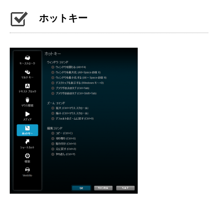
ホットキー