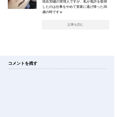
現在30歳の管理人ですが、私が免許を取得
したのは仕事をやめて実家に逃げ帰った26
歳の時ですｗ
記事を読む
コメントを残す