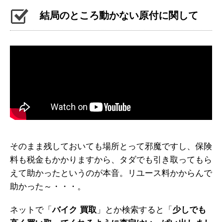
結局のところ動かない原付に関して
そのまま残しておいても場所とって邪魔ですし、保険
料も税金もかかりますから、タダでも引き取ってもら
えて助かったというのが本音。リユース料かからんで
助かった～・・・。
ネットで「
バイク 買取
」とか検索すると「
少しでも