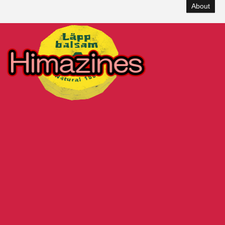
About