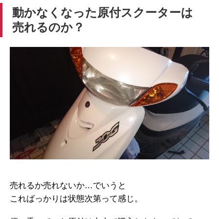
動かなくなった原付スクーターは
売れるのか？
売れるか売れないか…でいうと
こればっかりは状態次第って感じ。