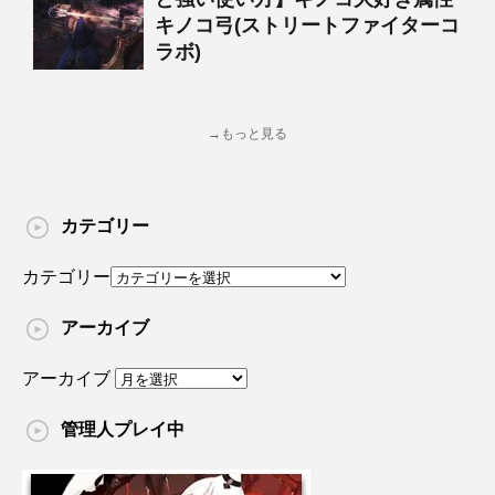
キノコ弓(ストリートファイターコ
ラボ)
→もっと見る
カテゴリー
カテゴリー
アーカイブ
アーカイブ
管理人プレイ中