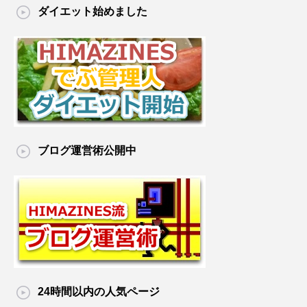
ダイエット始めました
ブログ運営術公開中
24時間以内の人気ページ