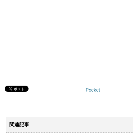
Pocket
関連記事