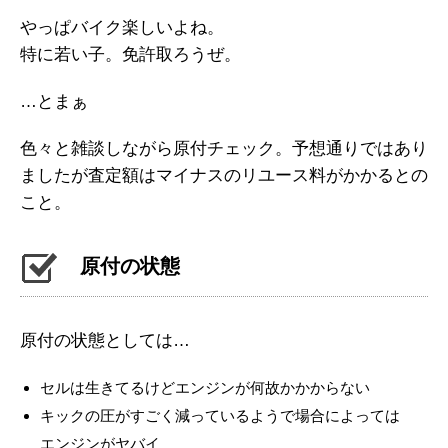
やっぱバイク楽しいよね。
特に若い子。免許取ろうぜ。
…とまぁ
色々と雑談しながら原付チェック。予想通りではあり
ましたが査定額はマイナスのリユース料がかかるとの
こと。
原付の状態
原付の状態としては…
セルは生きてるけどエンジンが何故かかからない
キックの圧がすごく減っているようで場合によっては
エンジンがヤバイ