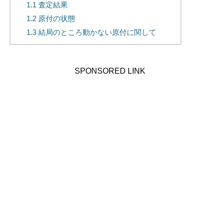
1.1
査定結果
1.2
原付の状態
1.3
結局のところ動かない原付に関して
SPONSORED LINK