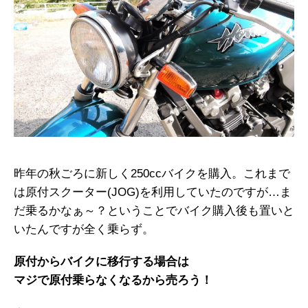
昨年の秋ごろに新しく250ccバイクを購入。これまで
は原付スクーター(JOG)を利用していたのですが…ま
だ乗るかなぁ～？ということでバイク購入後も置いと
いたんですが全く乗らず。
原付からバイクに移行する場合は
マジで原付乗らなくなるから売ろう！