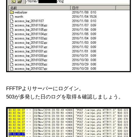
FFFTPよりサーバーにログイン。
503が多発した日のログを取得＆確認しましょう。