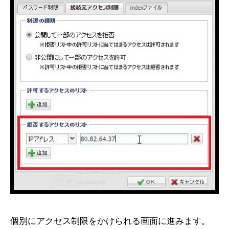
個別にアクセス制限をかけられる画面に進みます。