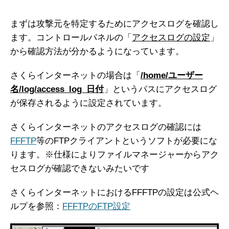
まずは攻撃元を特定するためにアクセスログを確認し
ます。コントロールパネルの「
アクセスログの設定
」
から確認方法が分かるようになっています。
さくらインターネットの場合は「
/home/ユーザー
名/log/access_log_日付
」というパスにアクセスログ
が保存されるように設定されています。
さくらインターネットのアクセスログの確認には
FFFTP
等のFTPクライアントというソフトが必要にな
ります。※仕様によりファイルマネージャーからアク
セスログが確認できないみたいです
さくらインターネットにおけるFFFTPの設定は公式ヘ
ルプを参照：
FFFTPのFTP設定