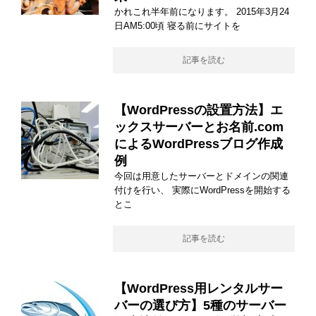
かれこれ半年前になります。 2015年3月24
日AM5:00頃 寝る前にサイトを
記事を読む
【WordPressの設置方法】エ
ックスサーバーとお名前.com
によるWordPressブログ作成
例
今回は用意したサーバーとドメインの関連
付けを行い、 実際にWordPressを開始する
とこ
記事を読む
【WordPress用レンタルサー
バーの選び方】5種のサーバー