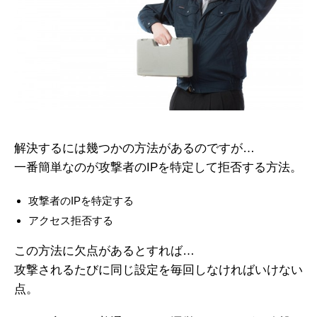
解決するには幾つかの方法があるのですが…
一番簡単なのが攻撃者のIPを特定して拒否する方法。
攻撃者のIPを特定する
アクセス拒否する
この方法に欠点があるとすれば…
攻撃されるたびに同じ設定を毎回しなければいけない
点。