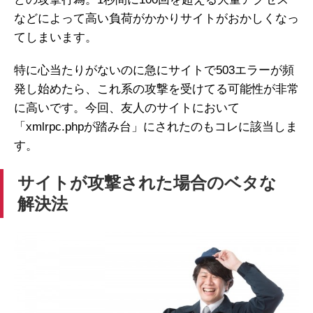
などによって高い負荷がかかりサイトがおかしくなっ
てしまいます。
特に心当たりがないのに急にサイトで503エラーが頻
発し始めたら、これ系の攻撃を受けてる可能性が非常
に高いです。今回、友人のサイトにおいて
「xmlrpc.phpが踏み台」にされたのもコレに該当しま
す。
サイトが攻撃された場合のベタな
解決法