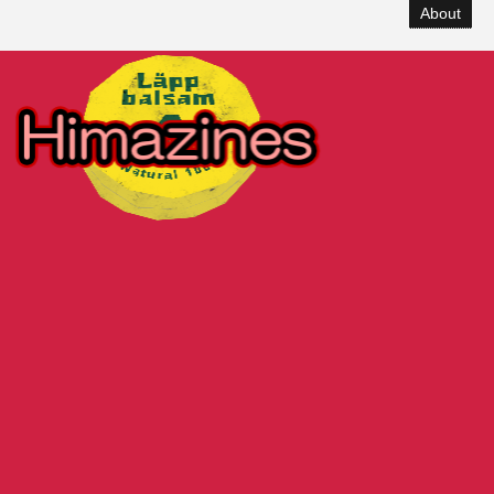
About