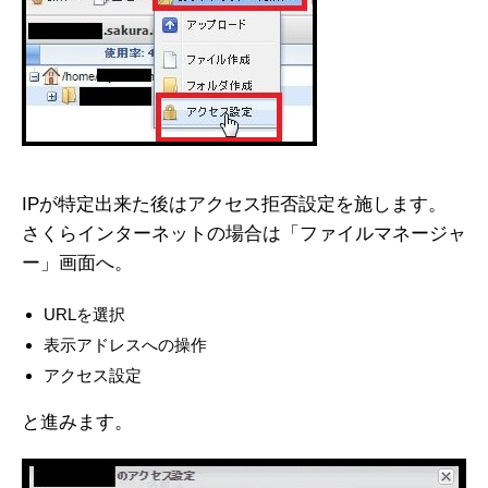
IPが特定出来た後はアクセス拒否設定を施します。
さくらインターネットの場合は「ファイルマネージャ
ー」画面へ。
URLを選択
表示アドレスへの操作
アクセス設定
と進みます。