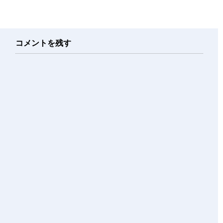
コメントを残す