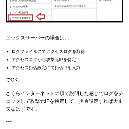
エックスサーバーの場合は…
ログファイルにてアクセスログを取得
アクセスログから攻撃元IPを特定
アクセス拒否設定にて拒否IPを入力
でOK。
さくらインターネットの項で説明した感じでログをチ
ェックして攻撃元IPを特定して、拒否設定すれば大丈
夫なはずです。
***