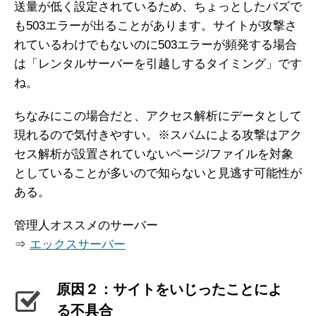
送量が低く設定されているため、ちょっとしたバズで
も503エラーが出ることがあります。サイトが攻撃さ
れているわけでもないのに503エラーが頻発する場合
は「レンタルサーバーを引越しするタイミング」です
ね。
ちなみにこの場合だと、アクセス解析にデータとして
現れるので気付きやすい。※スパムによる攻撃はアク
セス解析が設置されていないページ/ファイルを対象
としていることが多いので知らないと見逃す可能性が
ある。
管理人オススメのサーバー
⇒
エックスサーバー
原因２：サイトをいじったことによ
る不具合