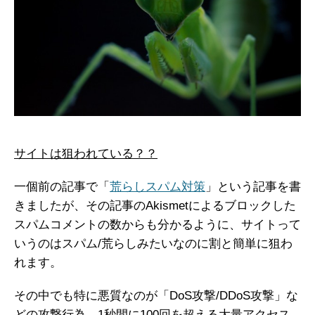
サイトは狙われている？？
一個前の記事で「
荒らしスパム対策
」という記事を書
きましたが、その記事のAkismetによるブロックした
スパムコメントの数からも分かるように、サイトって
いうのはスパム/荒らしみたいなのに割と簡単に狙わ
れます。
その中でも特に悪質なのが「DoS攻撃/DDoS攻撃」な
どの攻撃行為。1秒間に100回を超える大量アクセス