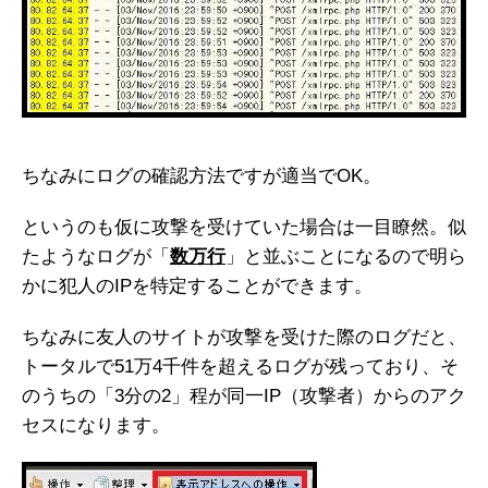
ちなみにログの確認方法ですが適当でOK。
というのも仮に攻撃を受けていた場合は一目瞭然。似
たようなログが「
数万行
」と並ぶことになるので明ら
かに犯人のIPを特定することができます。
ちなみに友人のサイトが攻撃を受けた際のログだと、
トータルで51万4千件を超えるログが残っており、そ
のうちの「3分の2」程が同一IP（攻撃者）からのアク
セスになります。