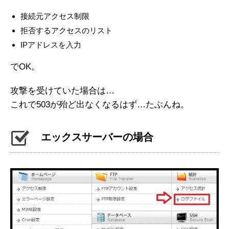
接続元アクセス制限
拒否するアクセスのリスト
IPアドレスを入力
でOK。
攻撃を受けていた場合は…
これで503が殆ど出なくなるはず…たぶんね。
エックスサーバーの場合