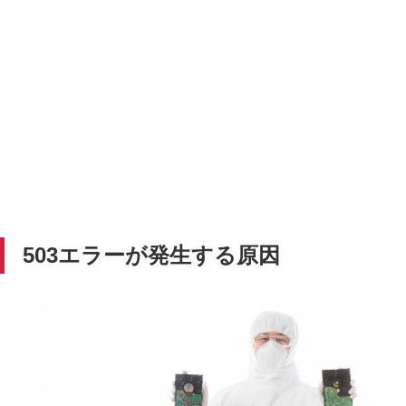
503エラーが発生する原因