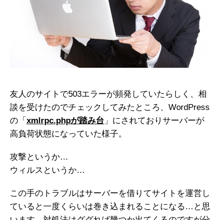
友人のサイトで503エラーが頻発していたらしく、相
談を受けたのでチェックしてみたところ、WordPress
の「
xmlrpc.phpが踏み台
」にされておりサーバーが
高負荷状態になっていた様子。
攻撃というか…
ウィルスというか…
この手のトラブルはサーバーを借りてサイトを運営し
ていると一度くらいは巻き込まれることになる…と思
います。対処法はググれば幾つか出てくるのですが分