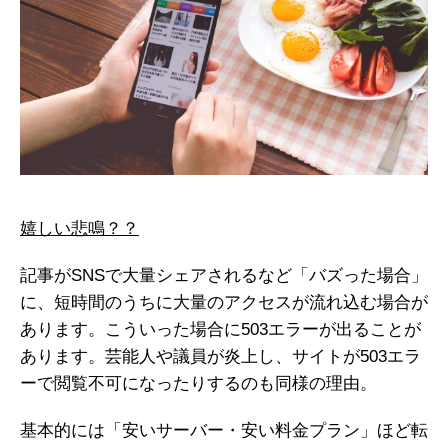
嬉しい悲鳴？？
記事がSNSで大量シェアされるなど「バズった場合」
に、短時間のうちに大量のアクセスが流れ込む場合が
あります。こういった場合に503エラーが出ることが
あります。芸能人や議員が炎上し、サイトが503エラ
ーで閲覧不可になったりするのも同様の理由。
基本的には「安いサーバー・安い料金プラン」ほど転