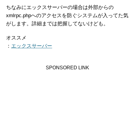
ちなみにエックスサーバーの場合は外部からの
xmlrpc.phpへのアクセスを防ぐシステムが入ってた気
がします。詳細までは把握してないけども。
オススメ
：
エックスサーバー
SPONSORED LINK