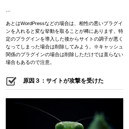
…
あとはWordPressなどの場合は、相性の悪いプラグイ
ンを入れると変な挙動を取ることが稀にあります。特
定のプラグインを導入した後からサイトの調子が悪く
なってしまった場合は削除してみよう。※キャッシュ
関係のプラグインの場合は削除しただけでは直らない
場合もあるので注意。
原因３：サイトが攻撃を受けた