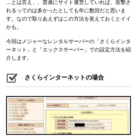
…とは言え、、普通にサイト運営していれば、攻撃さ
れるってのは多かったとしても年に数回だと思いま
す。なので取りあえずはこの方法を覚えておくとイイ
かも。
今回はメジャーなレンタルサーバーの「さくらインタ
ーネット」と「エックスサーバー」での設定方法を紹
介します。
さくらインターネットの場合