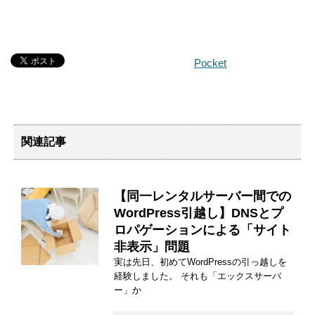
Pocket
関連記事
【同一レンタルサーバー間での
WordPress引越し】DNSとプ
ロパゲーションによる「サイト
非表示」問題
実は先日、初めてWordPressの引っ越しを
経験しました。 それも「エックスサーバ
ー」か