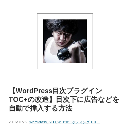
【WordPress目次プラグイン
TOC+の改造】目次下に広告などを
自動で挿入する方法
2016/01/25 |
WordPress
,
SEO
,
WEBマーケティング
TOC+