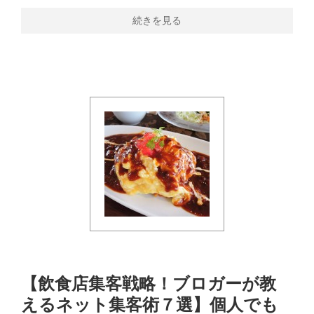
続きを見る
【飲食店集客戦略！ブロガーが教
えるネット集客術７選】個人でも