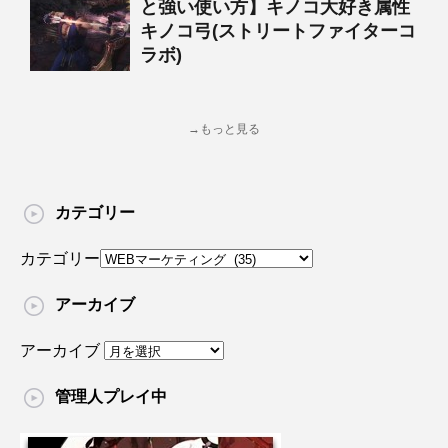
と強い使い方】キノコ大好き属性
キノコ弓(ストリートファイターコ
ラボ)
→もっと見る
カテゴリー
カテゴリー
アーカイブ
アーカイブ
管理人プレイ中