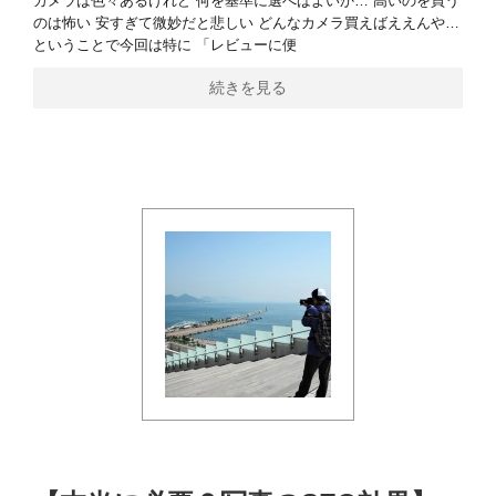
カメラは色々あるけれど 何を基準に選べばよいか… 高いのを買う
のは怖い 安すぎて微妙だと悲しい どんなカメラ買えばええんや…
ということで今回は特に 「レビューに便
続きを見る