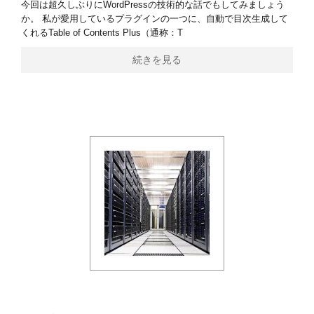
今回は超久しぶりにWordPressの技術的な話でもしてみましょう
か。 私が愛用しているプラグインの一つに、自動で目次生成して
くれるTable of Contents Plus（通称：T
続きを見る