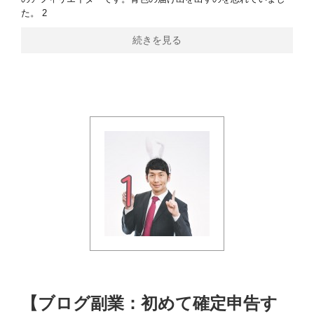
た。 2
続きを見る
【ブログ副業：初めて確定申告す