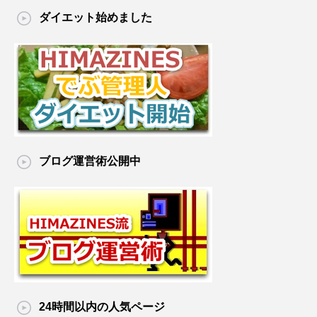
ダイエット始めました
ブログ運営術公開中
24時間以内の人気ページ