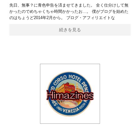
先日、無事？に青色申告を済ませてきました。 全く仕分けして無
かったのでめちゃくちゃ時間かかったお…。 僕がブログを始めた
のはちょうど2014年2月から。 ブログ・アフィリエイトな
続きを見る