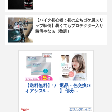
【バイク初心者：初の立ちゴケ風スリ
ップ転倒】暑くてもプロテクター入り
装備やなぁ（教訓）