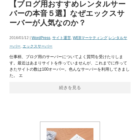
【ブログ用おすすめレンタルサー
バーの本音５選】なぜエックスサ
ーバーが人気なのか？
2016/01/12 |
WordPress
,
サイト運営
,
WEBマーケティング
レンタルサ
ーバー
,
エックスサーバー
仕事柄、ブログ用のサーバーについてよく質問を受けたりしま
す。最近はあまりサイトを作っていませんが、これまでに作って
きたサイトの数は100オーバー。色んなサーバーを利用してきまし
た。 エ
続きを見る