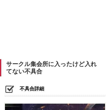
サークル集会所に入ったけど入れ
てない不具合
不具合詳細