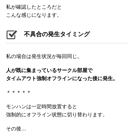
私が確認したところだと
こんな感じになります。
不具合の発生タイミング
私の場合は発生状況が毎回同じ。
人が既に集まっているサークル部屋で
タイムアウト強制オフラインになった後に発生。
＊＊＊＊＊
モンハンは一定時間放置すると
強制的にオフライン状態に切り替わります。
その後…