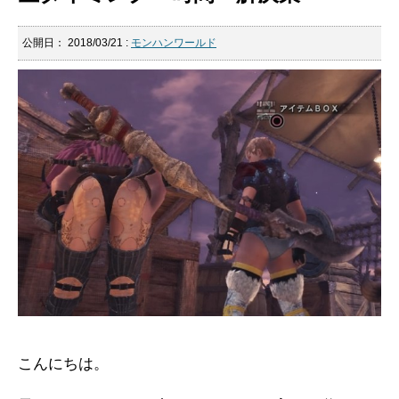
公開日：
2018/03/21
:
モンハンワールド
こんにちは。