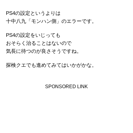
PS4の設定というよりは
十中八九「モンハン側」のエラーです。
PS4の設定をいじっても
おそらく治ることはないので
気長に待つのが良さそうですね。
探検クエでも進めてみてはいかがかな。
SPONSORED LINK