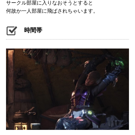
サークル部屋に入りなおそうとすると
何故か一人部屋に飛ばされちゃいます。
時間帯