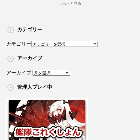
→もっと見る
カテゴリー
カテゴリー
アーカイブ
アーカイブ
管理人プレイ中