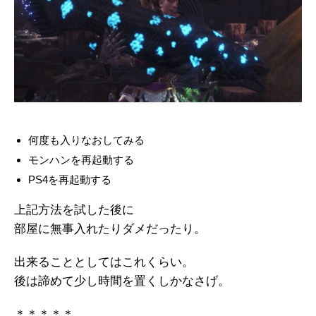
何度も入りなおしてみる
モンハンを再起動する
PS4を再起動する
上記方法を試した後に
部屋に無事入れたりダメだったり。
出来ることとしてはこれくらい。
後は諦めて少し時間を置くしかなさげ。
＊＊＊＊＊