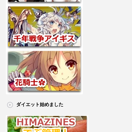
ダイエット始めました