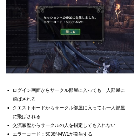
ログイン画面からサークル部屋に入っても一人部屋に
飛ばされる
クエストボードからサークル部屋に入っても一人部屋
に飛ばされる
交流履歴からサークルの人を指定しても入れない
エラーコード：5038f-MW1が発生する