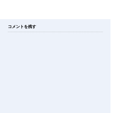
コメントを残す