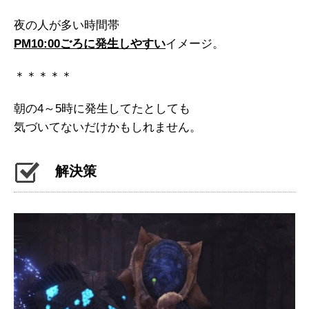
夜の人が多い時間帯
PM10:00ごろに発生しやすい
イメージ。
＊＊＊＊＊
朝の4～5時に発生してたとしても
気づいてないだけかもしれません。
解決策