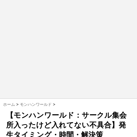
ホーム
>
モンハンワールド
>
【モンハンワールド：サークル集会
所入ったけど入れてない不具合】発
生タイミング・時間・解決策