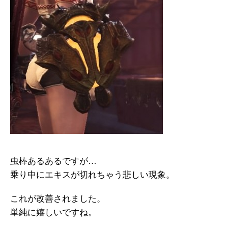
虫棒あるあるですが…
乗り中にエキスが切れちゃう悲しい現象。
これが改善されました。
単純に嬉しいですね。