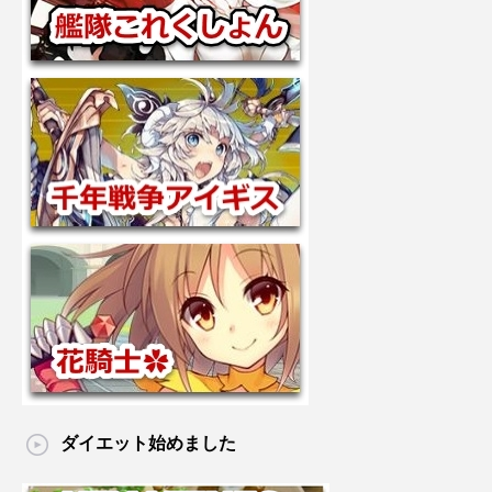
ダイエット始めました