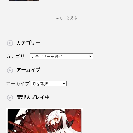
→もっと見る
カテゴリー
カテゴリー
アーカイブ
アーカイブ
管理人プレイ中