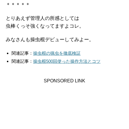
＊＊＊＊＊
とりあえず管理人の所感としては
虫棒くっそ強くなってますよコレ。
みなさんも操虫棍デビューしてみよー。
関連記事：
操虫棍の猟虫を徹底検証
関連記事：
操虫棍500回使った操作方法とコツ
SPONSORED LINK