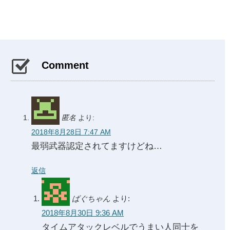
Comment
匿名
より:
2018年8月28日 7:47 AM
最弱武器認定されてますけどね…
返信
ばぐちゃん
より:
2018年8月30日 9:36 AM
タイムアタックレベルでうまい人同士を