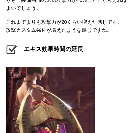
りも「装備画面の武器攻撃力が+3%上昇」と考えれば
よいでしょう。
これまでよりも攻撃力が20くらい増えた感じです。
攻撃カスタム強化が増えたような感じですね。
エキス効果時間の延長