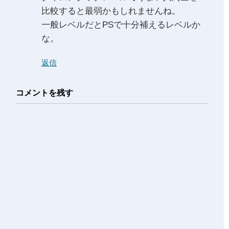
比較すると最弱かもしれませんね。
一般レベルだとPSで十分補えるレベルか
な。
返信
コメントを残す