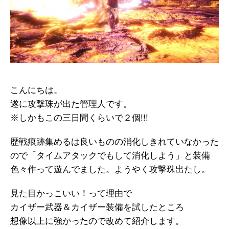
こんにちは。
遂に攻撃珠が出た管理人です。
※しかもこの三日間くらいで２個!!!
歴戦痕跡集めるは良いものの消化しきれていなかった
ので「タイムアタックでもして消化しよう」と装備
色々作って遊んでました。ようやく攻撃珠出たし。
見た目かっこいい！って理由で
カイザー武器＆カイザー装備を試したところ
想像以上に強かったので改めて紹介します。