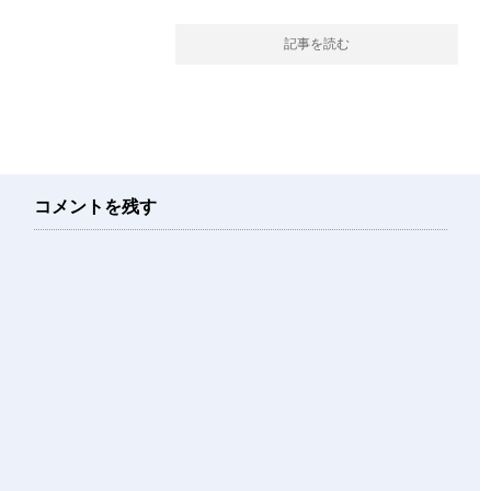
記事を読む
コメントを残す