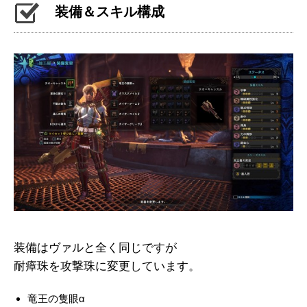
装備＆スキル構成
装備はヴァルと全く同じですが
耐瘴珠を攻撃珠に変更しています。
竜王の隻眼α