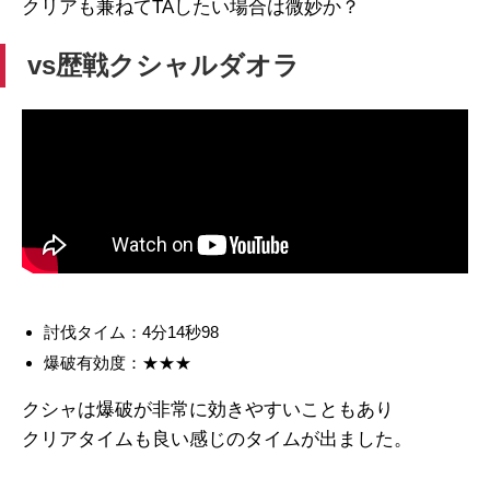
クリアも兼ねてTAしたい場合は微妙か？
vs歴戦クシャルダオラ
討伐タイム：4分14秒98
爆破有効度：★★★
クシャは爆破が非常に効きやすいこともあり
クリアタイムも良い感じのタイムが出ました。