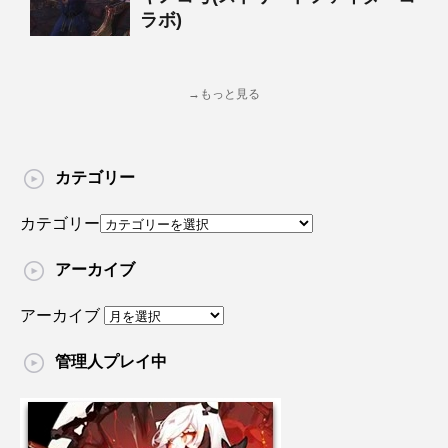
ラボ)
→もっと見る
カテゴリー
カテゴリー
アーカイブ
アーカイブ
管理人プレイ中