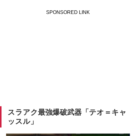
SPONSORED LINK
スラアク最強爆破武器「テオ＝キャ
ッスル」