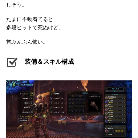
しそう。
たまに不動着てると
多段ヒットで死ぬけど。
首ぶんぶん怖い。
装備＆スキル構成