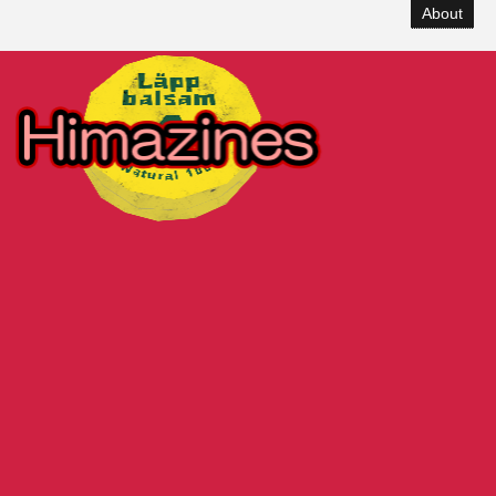
About