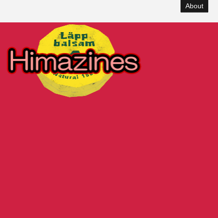
About