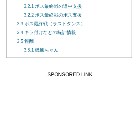
3.2.1
ボス最終戦の道中支援
3.2.2
ボス最終戦のボス支援
3.3
ボス最終戦（ラストダンス）
3.4
キラ付けなどの統計情報
3.5
報酬
3.5.1
磯風ちゃん
SPONSORED LINK