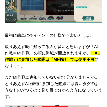
最初に簡単に今イベントの仕様でも書いとくよ。
取りあえず既に知ってる人が多いと思いますが「AL
作戦⇒MI作戦」の順に海域が開放されますが、
「AL
作戦」に参加した艦隊は「MI作戦」では使用不可
に
なります。
まだMI作戦に参加していないので分かりませんが…
とりあえずAL作戦に参加した艦娘には青いタグのよ
うなものがつくので見た目で分かるようになっていま
す。