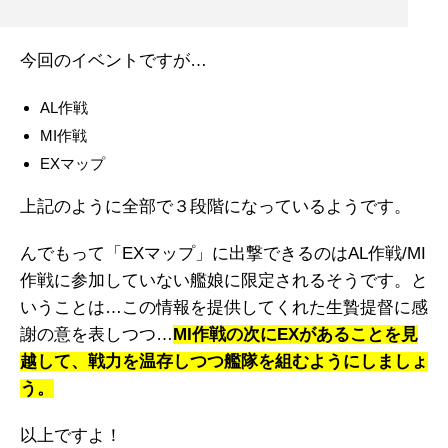
今回のイベントですが…
AL作戦
MI作戦
EXマップ
上記のように全部で３段階になっているようです。
んでもって「EXマップ」に出撃できるのはAL作戦/MI
作戦に参加していない艦娘に限定されるそうです。と
いうことは…この情報を提供してくれた生贄提督に感
謝の意を表しつつ…
MI作戦の次にEXがあることを見
越して、戦力を温存しつつ艦隊を組むようにしましょ
う。
以上ですよ！