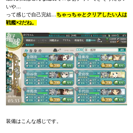
いや…
って感じで自己完結…
ちゃっちゃとクリアしたい人は
戦艦×2だね。
装備はこんな感じです。