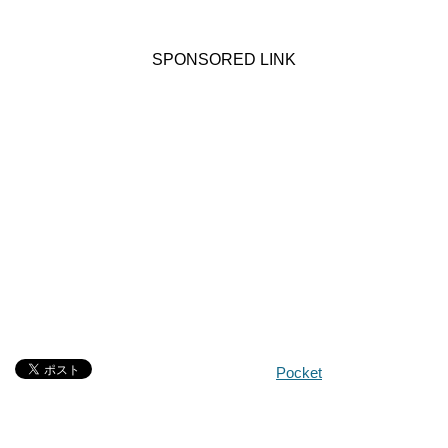
SPONSORED LINK
Pocket