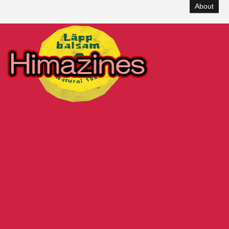
About