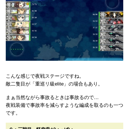
こんな感じで夜戦ステージですね。
敵二隻目が「重巡リ級elite」の場合もあり。
まぁ当然ながら事故るときは事故るので…
夜戦装備で事故率を減らすような編成を取るのも一つ
です。