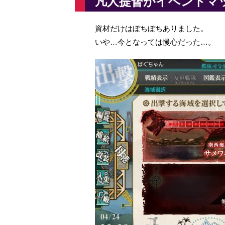
凡人提督がイベントマ
資材だけはぼちぼちありました。
いや…今となっては慢心だった…。