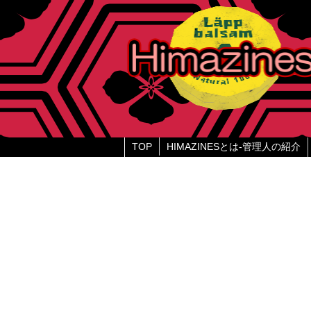
TOP
HIMAZINESとは-管理人の紹介