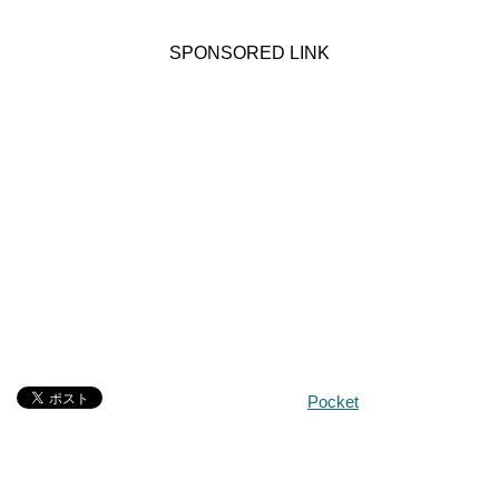
SPONSORED LINK
Pocket