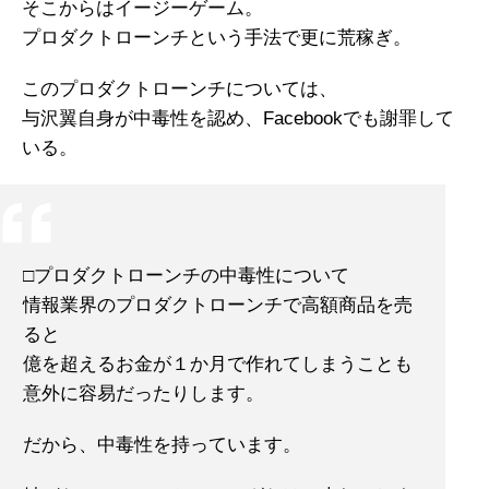
そこからはイージーゲーム。
プロダクトローンチという手法で更に荒稼ぎ。
このプロダクトローンチについては、
与沢翼自身が中毒性を認め、Facebookでも謝罪して
いる。
□プロダクトローンチの中毒性について
情報業界のプロダクトローンチで高額商品を売
ると
億を超えるお金が１か月で作れてしまうことも
意外に容易だったりします。
だから、中毒性を持っています。