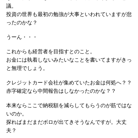
議。
投資の世界も最初の勉強が大事といわれていますが怠
ったのかな？
うーん・・・
これからも経営者を目指すとのこと。
お金には執着しないみたいなことを書いてますがきっ
と無理でしょう。
クレジットカード会社が集めていたお金は何処へ？？
赤字確定なら中間報告はしなかったのかな？？
本来ならここで納税額を減らしてもらうのが筋ではな
いのか。
探ればまだまだボロが出てきそうなんですが。大丈
夫？