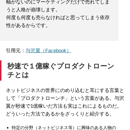
軸がないのにマーケティングだけで売れてしま
うと人格が崩壊します。
何度も何度も売らなければと思ってしまう依存
性があるからです。
引用元：
与沢翼（Facebook）
秒速で１億稼ぐプロダクトローン
チとは
ネットビジネスの世界にのめり込むと耳にする言葉と
して「プロダクトローンチ」という言葉がある。与沢
翼が秒速で1億稼いだ方法も実はこれによるものだ。
どういった方法であるかをざっくりと紹介する。
特定の分野（ネットビジネス等）に興味のある人物の