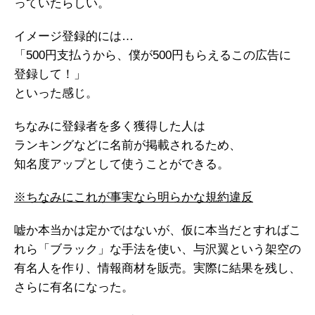
っていたらしい。
イメージ登録的には…
「500円支払うから、僕が500円もらえるこの広告に
登録して！」
といった感じ。
ちなみに登録者を多く獲得した人は
ランキングなどに名前が掲載されるため、
知名度アップとして使うことができる。
※ちなみにこれが事実なら明らかな規約違反
嘘か本当かは定かではないが、仮に本当だとすればこ
れら「ブラック」な手法を使い、与沢翼という架空の
有名人を作り、情報商材を販売。実際に結果を残し、
さらに有名になった。