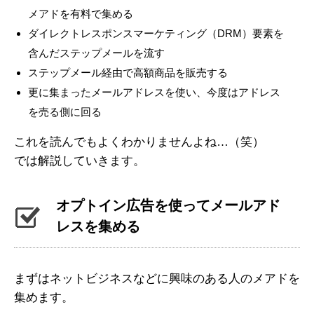
メアドを有料で集める
ダイレクトレスポンスマーケティング（DRM）要素を
含んだステップメールを流す
ステップメール経由で高額商品を販売する
更に集まったメールアドレスを使い、今度はアドレス
を売る側に回る
これを読んでもよくわかりませんよね…（笑）
では解説していきます。
オプトイン広告を使ってメールアド
レスを集める
まずはネットビジネスなどに興味のある人のメアドを
集めます。