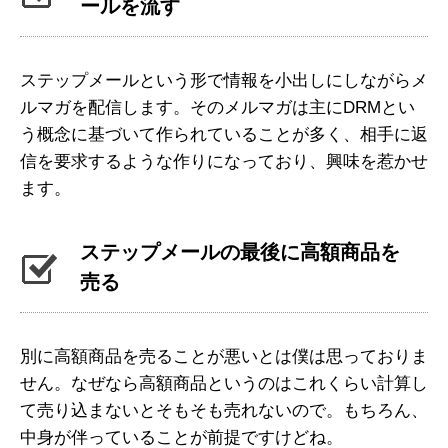
ールを流す
ステップメールという形で情報を小出しにしながらメ
ルマガを配信します。そのメルマガは主にDRMとい
う概念に基づいて作られていることが多く、相手に返
信を要求するような作りになっており、興味を惹かせ
ます。
ステップメールの最後に高額商品を
売る
別に高額商品を売ることが悪いとは僕は思っておりま
せん。なぜなら高額商品というのはこれくらい計算し
て売り込まないとそもそも売れないので。もちろん、
中身が伴っていることが前提ですけどね。