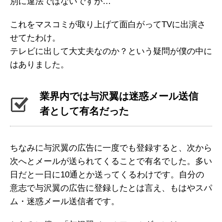
別に違法ではないですが…
これをマスコミが取り上げて面白がってTVに出演さ
せてたわけ。
テレビに出して大丈夫なのか？という疑問が僕の中に
はありました。
業界内では与沢翼は迷惑メール送信
者として有名だった
ちなみに与沢翼の広告に一度でも登録すると、次から
次へとメールが送られてくることで有名でした。多い
日だと一日に10通とか送ってくるわけです。自分の
意志で与沢翼の広告に登録したとは言え、もはやスパ
ム・迷惑メール送信者です。