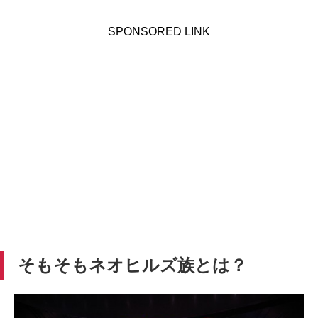
SPONSORED LINK
そもそもネオヒルズ族とは？