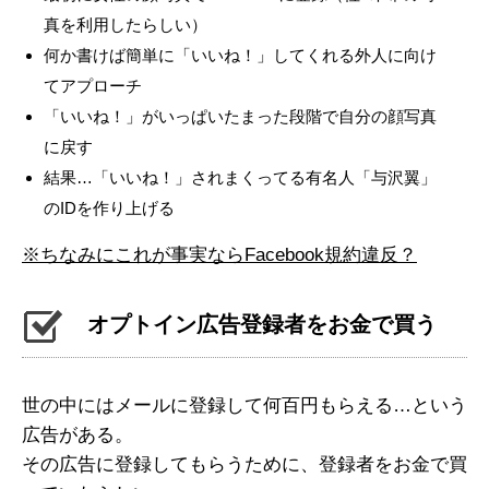
真を利用したらしい）
何か書けば簡単に「いいね！」してくれる外人に向け
てアプローチ
「いいね！」がいっぱいたまった段階で自分の顔写真
に戻す
結果…「いいね！」されまくってる有名人「与沢翼」
のIDを作り上げる
※ちなみにこれが事実ならFacebook規約違反？
オプトイン広告登録者をお金で買う
世の中にはメールに登録して何百円もらえる…という
広告がある。
その広告に登録してもらうために、登録者をお金で買