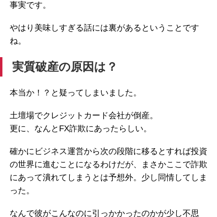
事実です。
やはり美味しすぎる話には裏があるということです
ね。
実質破産の原因は？
本当か！？と疑ってしまいました。
土壇場でクレジットカード会社が倒産。
更に、なんとFX詐欺にあったらしい。
確かにビジネス運営から次の段階に移るとすれば投資
の世界に進むことになるわけだが、まさかここで詐欺
にあって潰れてしまうとは予想外。少し同情してしま
った。
なんで彼がこんなのに引っかかったのかが少し不思