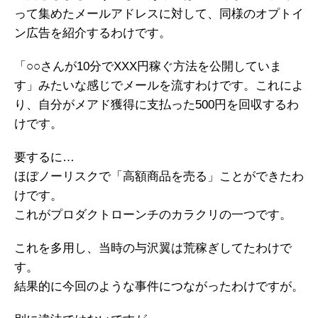
って集めたメールアドレスに対して、同様のオプトイ
ン広告を紹介するわけです。
「○○さんが10分でXXX円稼ぐ方法を公開していま
す」みたいな感じでメールを流すわけです。これによ
り、自分がメアド獲得に支払った500円を回収するわ
けです。
要するに…
ほぼノーリスクで「高額商品を売る」ことができたわ
けです。
これがプロダクトローンチのカラクリの一つです。
これを多用し、当時の与沢翼は荒稼ぎしてたわけで
す。
結果的に今回のような事件につながったわけですが。