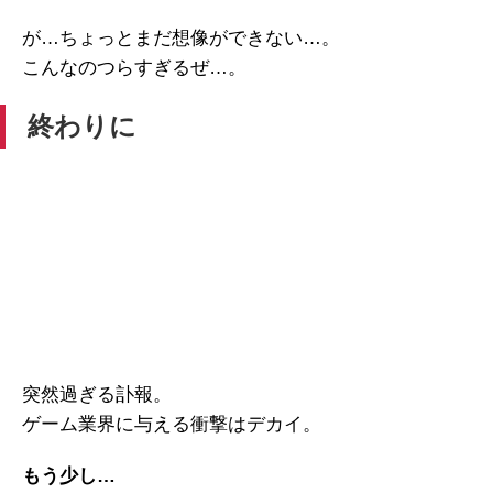
が…ちょっとまだ想像ができない…。
こんなのつらすぎるぜ…。
終わりに
突然過ぎる訃報。
ゲーム業界に与える衝撃はデカイ。
もう少し…