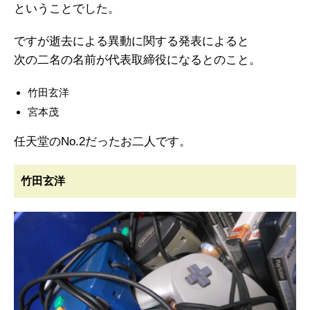
ということでした。
ですが逝去による異動に関する発表によると
次の二名の名前が代表取締役になるとのこと。
竹田玄洋
宮本茂
任天堂のNo.2だったお二人です。
竹田玄洋