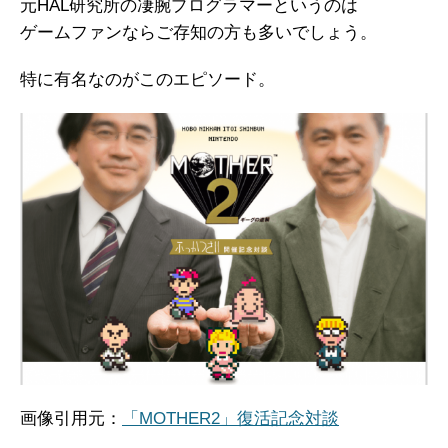
元HAL研究所の凄腕プログラマーというのは
ゲームファンならご存知の方も多いでしょう。
特に有名なのがこのエピソード。
画像引用元：
「MOTHER2」復活記念対談