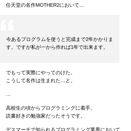
任天堂の名作MOTHER2において…
今あるプログラムを使うと完成まで2年かかりま
す。ですが私が一から作れば1年で出来ます。
でもって実際にやってのけた。
こうして名作は生まれた…と。
…
高校生の頃からプログラミングに着手。
読書好きの勉強家だったそうです。
デスマーチで知られるプログラミング業界において、