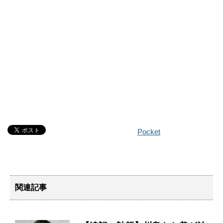
Pocket
関連記事