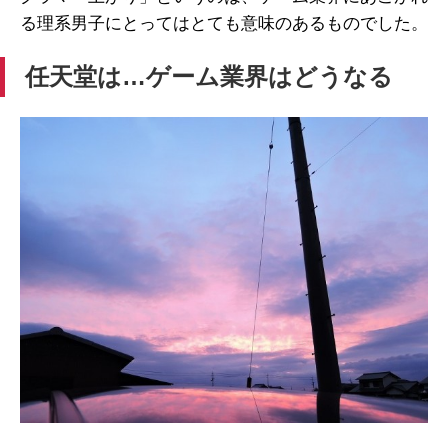
る理系男子にとってはとても意味のあるものでした。
任天堂は…ゲーム業界はどうなる