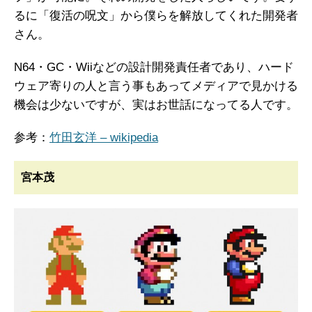
るに「復活の呪文」から僕らを解放してくれた開発者
さん。
N64・GC・Wiiなどの設計開発責任者であり、ハード
ウェア寄りの人と言う事もあってメディアで見かける
機会は少ないですが、実はお世話になってる人です。
参考：
竹田玄洋 – wikipedia
宮本茂