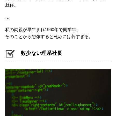
就任。
…
私の両親が早生まれ1960年で同学年。
そのことから想像すると死ぬには若すぎる。
数少ない理系社長