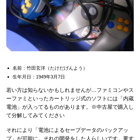
名前：竹田玄洋（たけだげんよう）
生年月日：1949年3月7日
若い方は知らないかもしれませんが…ファミコンやス
ーファミといったカートリッジ式のソフトには「内蔵
電池」が入ってるものがあります。※中古屋で購入し
て分解してみてください
それにより「電池によるセーブデータのバックアッ
プ」が可能に。それの開発をした人らしいです。要す