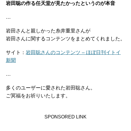
岩田聡の作る任天堂が見たかったというのが本音
…
岩田さんと親しかった糸井重里さんが
岩田さんに関するコンテンツをまとめてくれました。
サイト：
岩田聡さんのコンテンツ – ほぼ日刊イトイ
新聞
…
多くのユーザーに愛された岩田聡さん。
ご冥福をお祈りいたします。
SPONSORED LINK