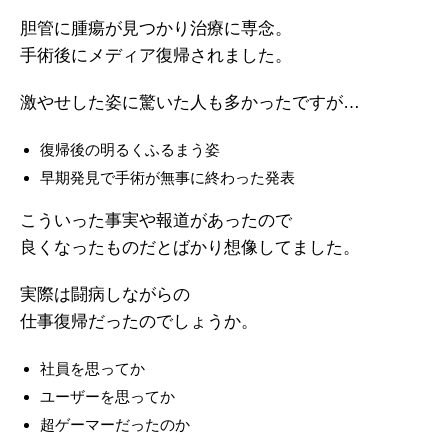
胆管に腫瘍が見つかり治療に専念。
手術後にメディア復帰されました。
激やせした姿に驚いた人も多かったですが…
復帰後の明るくふるまう姿
早期発見で手術が無事に終わった発表
こういった事実や報道があったので
良くなったものだとばかり想像してました。
実際は闘病しながらの
仕事復帰だったのでしょうか。
社員を思ってか
ユーザーを思ってか
超ゲーマーだったのか