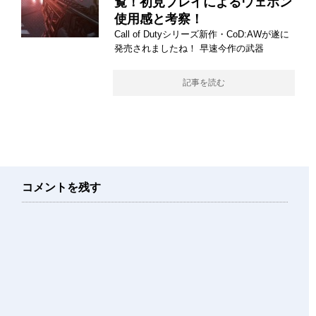
覧！初見プレイによるウェポン
使用感と考察！
Call of Dutyシリーズ新作・CoD:AWが遂に
発売されましたね！ 早速今作の武器
記事を読む
コメントを残す