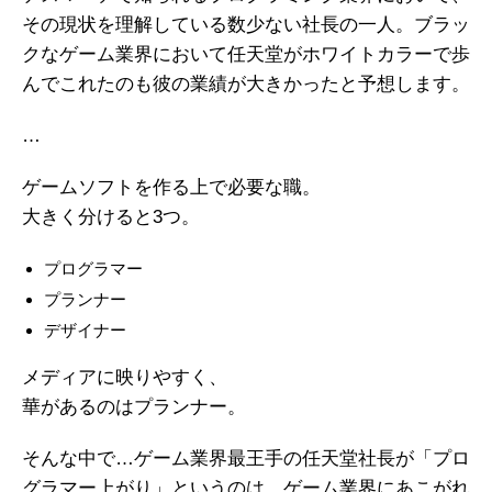
その現状を理解している数少ない社長の一人。ブラッ
クなゲーム業界において任天堂がホワイトカラーで歩
んでこれたのも彼の業績が大きかったと予想します。
…
ゲームソフトを作る上で必要な職。
大きく分けると3つ。
プログラマー
プランナー
デザイナー
メディアに映りやすく、
華があるのはプランナー。
そんな中で…ゲーム業界最王手の任天堂社長が「プロ
グラマー上がり」というのは、ゲーム業界にあこがれ