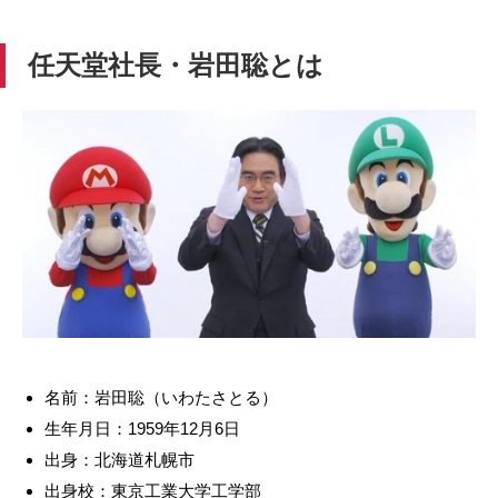
任天堂社長・岩田聡とは
名前：岩田聡（いわたさとる）
生年月日：1959年12月6日
出身：北海道札幌市
出身校：東京工業大学工学部