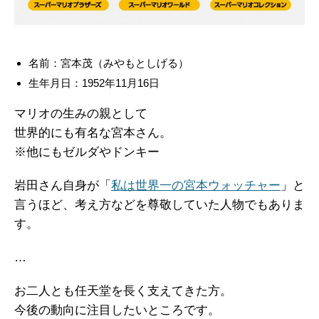
名前：宮本茂（みやもとしげる）
生年月日：1952年11月16日
マリオの生みの親として
世界的にも有名な宮本さん。
※他にもゼルダやドンキー
岩田さん自身が「
私は世界一の宮本ウォッチャー
」と
言うほど、考え方などを尊敬していた人物でもありま
す。
…
お二人とも任天堂を長く支えてきた方。
今後の動向に注目したいところです。