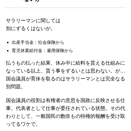
サラリーマンに関しては
別にずるくはないが。
出産手当金：社会保険から
育児休業給付金：雇用保険から
払うもの払った結果、休み中に給料を貰える仕組みに
なっている以上、貰う事をずるいとは思わない。が…
国会議員が育休を取るのはサラリーマンとは完全なる
別問題。
国会議員の役割は有権者の意思を国政に反映させる仕
事。代表者として仕事が委任されている状態。その代
わりとして、一般国民の数倍もの特権的報酬を受け取
ってるワケで。