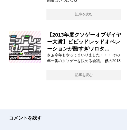
開通はいつになる
記事を読む
【2013年度クソゲーオブザイヤ
ー大賞】ビビッドレッドオペレ
ーションが酷すぎワロタ…
さぁ今年もやってまいりました・・・ その
年一番のクソゲーを決める会議。 僕の2013
記事を読む
コメントを残す