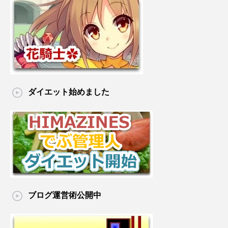
ダイエット始めました
ブログ運営術公開中