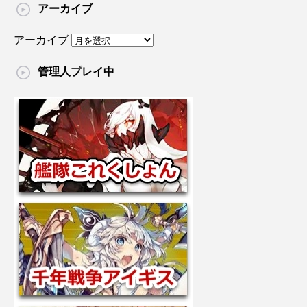
アーカイブ
アーカイブ
管理人プレイ中