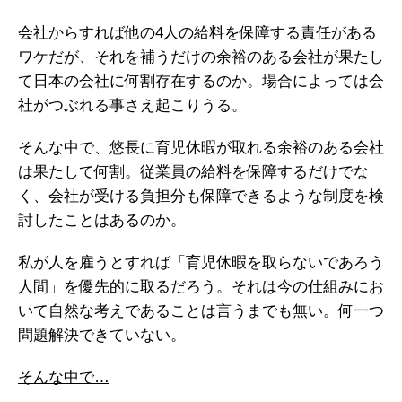
会社からすれば他の4人の給料を保障する責任がある
ワケだが、それを補うだけの余裕のある会社が果たし
て日本の会社に何割存在するのか。場合によっては会
社がつぶれる事さえ起こりうる。
そんな中で、悠長に育児休暇が取れる余裕のある会社
は果たして何割。従業員の給料を保障するだけでな
く、会社が受ける負担分も保障できるような制度を検
討したことはあるのか。
私が人を雇うとすれば「育児休暇を取らないであろう
人間」を優先的に取るだろう。それは今の仕組みにお
いて自然な考えであることは言うまでも無い。何一つ
問題解決できていない。
そんな中で…