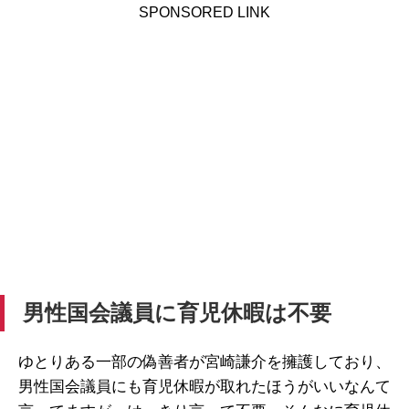
SPONSORED LINK
男性国会議員に育児休暇は不要
ゆとりある一部の偽善者が宮崎謙介を擁護しており、
男性国会議員にも育児休暇が取れたほうがいいなんて