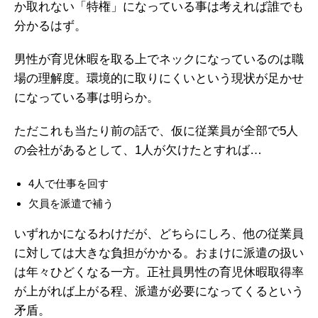
か取れない「特権」になっている事は考えれば誰でも
分かるはず。
男性が育児休暇を取る上でネックになっているのは職
場の理解度。環境的に取りにくいという現状が足かせ
になっている事は明らか。
ただこれも当たり前の話で、仮に従業員が全部で5人
の会社があるとして、1人が欠けたとすれば…
4人で仕事を回す
欠員を派遣で補う
いずれかになるわけだが、どちらにしろ、他の従業員
に対しては大きな負担がかかる。おまけに派遣の扱い
は年々ひどくなる一方。正社員男性の育児休暇取得率
が上がれば上がる程、派遣が必要になってくるという
矛盾。