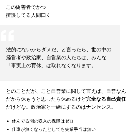
この偽善者でかつ
擁護してる人間曰く
法的にないからダメだ、と言ったら、世の中の
経営者や政治家、自営業の人たちは、みんな
「事実上の育休」は取れなくなります。
とのことだが、こと自営業に関して言えば、自営なん
だから休もうと思ったら休めるけど
完全なる自己責任
だけどな。政治家と一緒にするのはナンセンス。
休んでる間の収入の保障はゼロ
仕事が無くなったとしても失業手当は無い