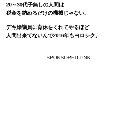
20～30代子無しの人間は
税金を納めるだけの機械じゃない。
デキ婚議員に育休をくれてやるほど
人間出来てないんで2016年もヨロシク。
SPONSORED LINK