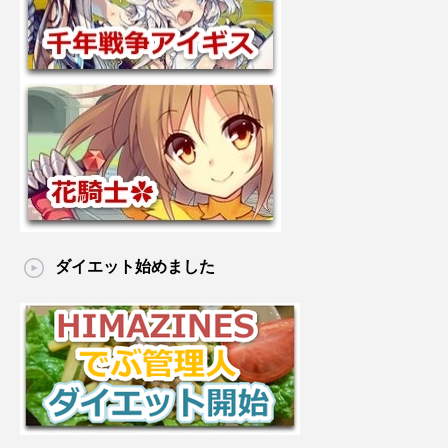
ダイエット始めました