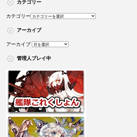
カテゴリー
カテゴリー
アーカイブ
アーカイブ
管理人プレイ中