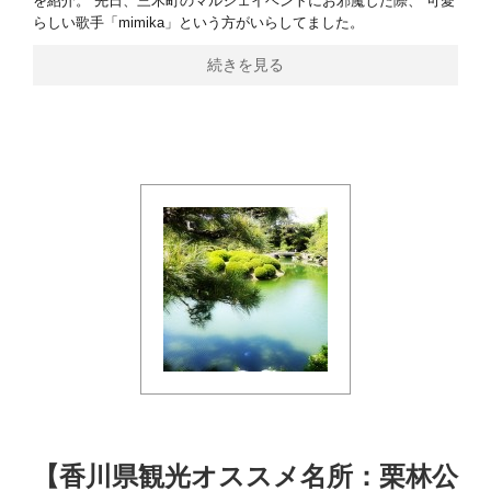
を紹介。 先日、三木町のマルシェイベントにお邪魔した際、 可愛
らしい歌手「mimika」という方がいらしてました。
続きを見る
【香川県観光オススメ名所：栗林公