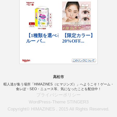
高松市
暇人達が集う場所「HIMAZINES（ヒマジンズ）」へようこそ！ゲーム・
食レぽ・SEO・ニュース等、気になったことを配信中！
プライバシーポリシー
WordPress-Theme STINGER3
Copyright© HIMAZINES , 2015 All Rights Reserved.