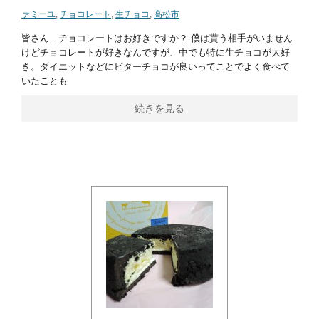
ァミーユ
,
チョコレート
,
生チョコ
,
高松市
皆さん…チョコレートはお好きですか？ 僕は貰う相手がいません
けどチョコレートが好きなんですが、中でも特に生チョコが大好
き。ダイエットなどにビターチョコが良いってことでよく食べて
いたことも
続きを見る