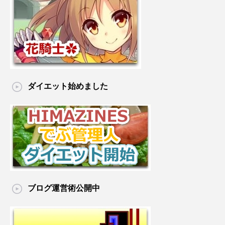
ダイエット始めました
ブログ運営術公開中