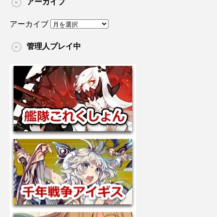
アーカイブ
アーカイブ
管理人プレイ中