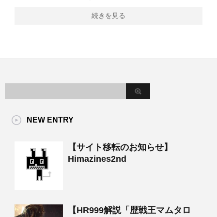
続きを見る
NEW ENTRY
【サイト移転のお知らせ】
Himazines2nd
【HR999解説「歴戦王マムタロ