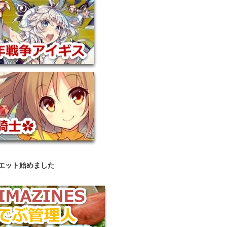
エット始めました