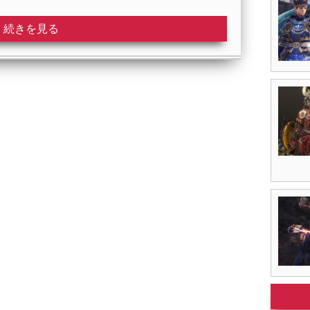
続きを見る