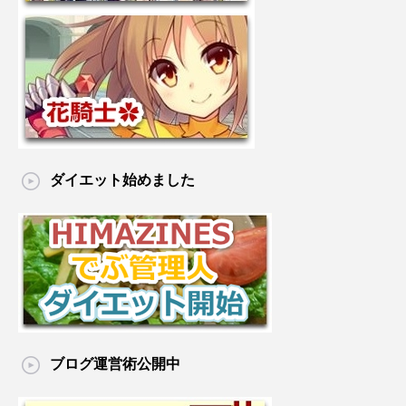
ダイエット始めました
ブログ運営術公開中