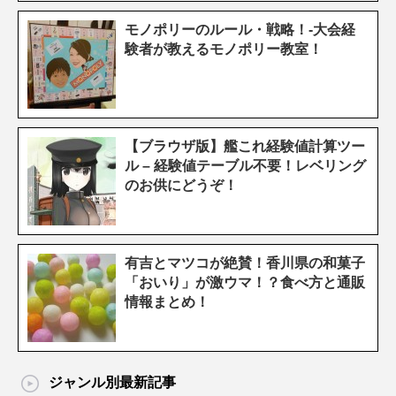
モノポリーのルール・戦略！-大会経
験者が教えるモノポリー教室！
【ブラウザ版】艦これ経験値計算ツー
ル – 経験値テーブル不要！レベリング
のお供にどうぞ！
有吉とマツコが絶賛！香川県の和菓子
「おいり」が激ウマ！？食べ方と通販
情報まとめ！
ジャンル別最新記事