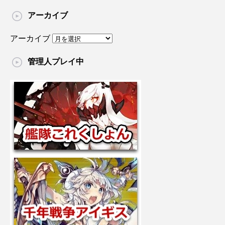
アーカイブ
アーカイブ
管理人プレイ中