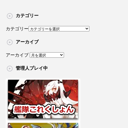
カテゴリー
カテゴリー
アーカイブ
アーカイブ
管理人プレイ中