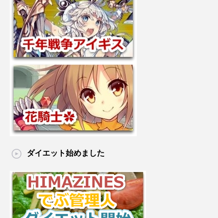
ダイエット始めました