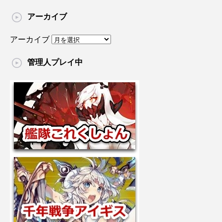
アーカイブ
アーカイブ
管理人プレイ中