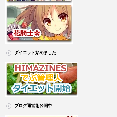
ダイエット始めました
ブログ運営術公開中