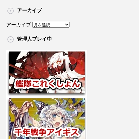
アーカイブ
アーカイブ
管理人プレイ中