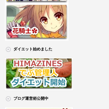
ダイエット始めました
ブログ運営術公開中