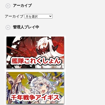
アーカイブ
アーカイブ
管理人プレイ中