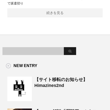
で派遣切り
続きを見る
NEW ENTRY
【サイト移転のお知らせ】
Himazines2nd