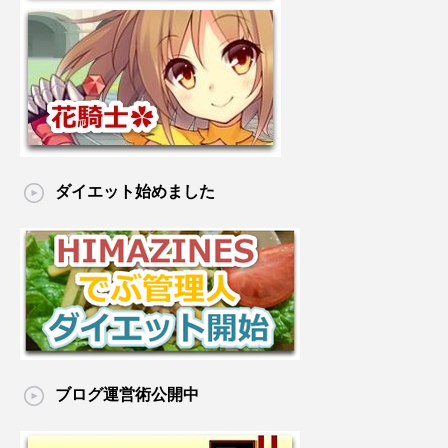
ダイエット始めました
ブログ運営術公開中