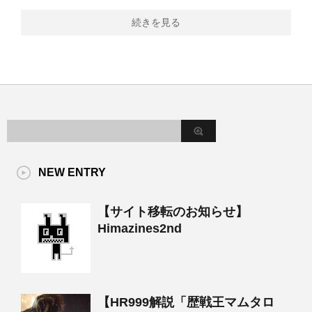
続きを見る
NEW ENTRY
【サイト移転のお知らせ】
Himazines2nd
【HR999解説「歴戦王マムタロ