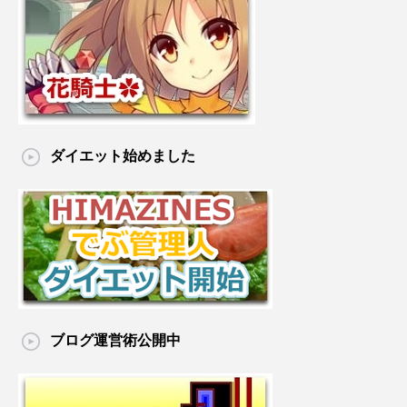
ダイエット始めました
ブログ運営術公開中