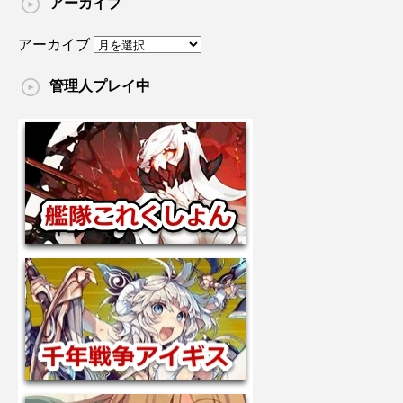
アーカイブ
アーカイブ
管理人プレイ中