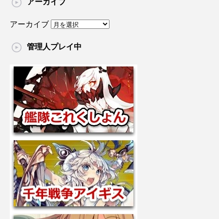
アーカイブ
アーカイブ
管理人プレイ中