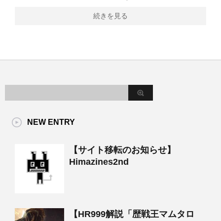
続きを見る
NEW ENTRY
【サイト移転のお知らせ】
Himazines2nd
【HR999解説「歴戦王マムタロ