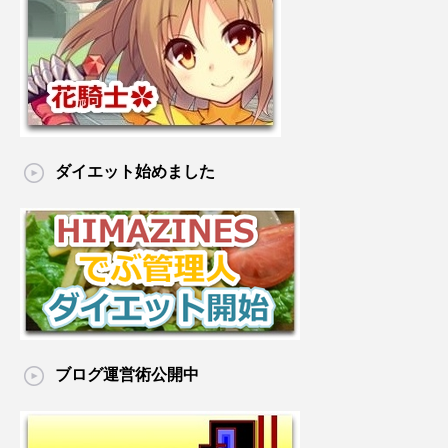
ダイエット始めました
ブログ運営術公開中