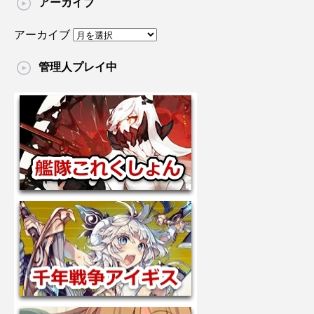
アーカイブ
アーカイブ
管理人プレイ中