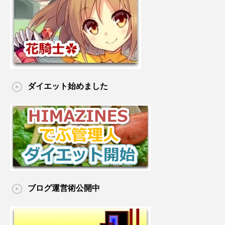
ダイエット始めました
ブログ運営術公開中