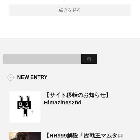
続きを見る
NEW ENTRY
【サイト移転のお知らせ】
Himazines2nd
【HR999解説「歴戦王マムタロ