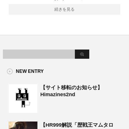
続きを見る
NEW ENTRY
【サイト移転のお知らせ】
Himazines2nd
【HR999解説「歴戦王マムタロ