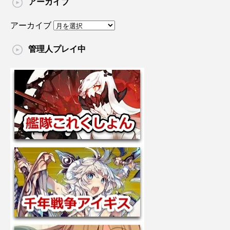
アーカイブ
アーカイブ
管理人プレイ中