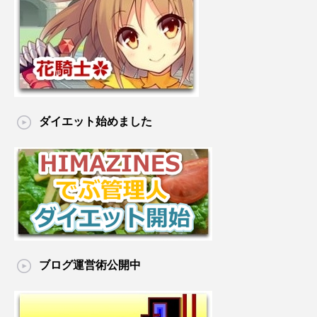
ダイエット始めました
ブログ運営術公開中